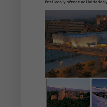
festivos, y ofrece actividades 