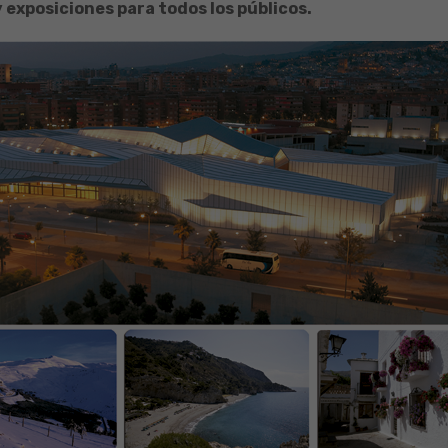
y exposiciones para todos los públicos.