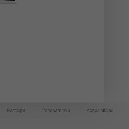
Participa
Transparencia
Accesibilidad