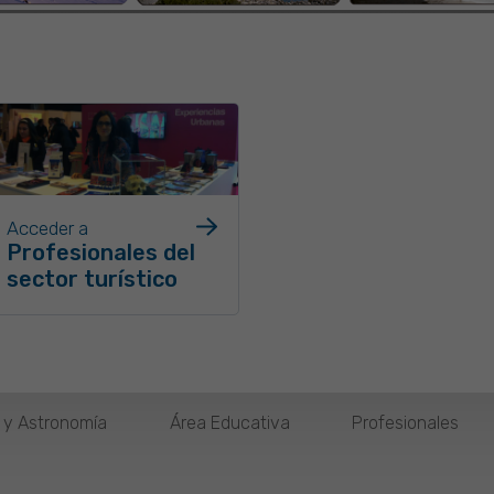
Acceder a
Profesionales del
sector turístico
o y Astronomía
Área Educativa
Profesionales