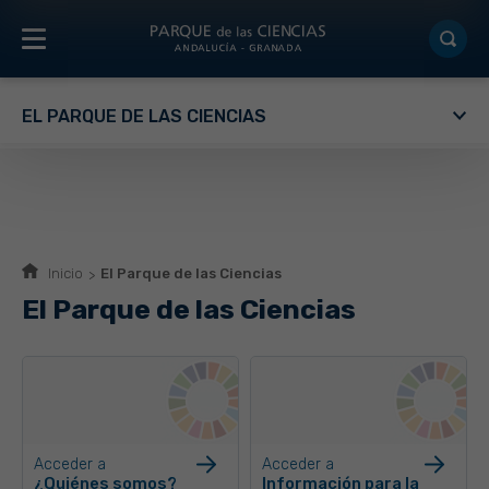
EL PARQUE DE LAS CIENCIAS
Inicio
El Parque de las Ciencias
El Parque de las Ciencias
Acceder a
Acceder a
¿Quiénes somos?
Información para la