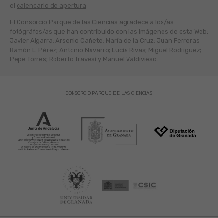
el
calendario de apertura
El Consorcio Parque de las Ciencias agradece a los/as
fotógráfos/as que han contribuido con las imágenes de esta Web:
Javier Algarra; Arsenio Cañete; María de la Cruz; Juan Ferreras;
Ramón L. Pérez; Antonio Navarro; Lucía Rivas; Miguel Rodríguez;
Pepe Torres; Roberto Travesí y Manuel Valdivieso.
CONSORCIO PARQUE DE LAS CIENCIAS