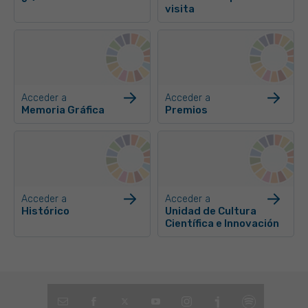
visita
Acceder a
Acceder a
Memoria Gráfica
Premios
Acceder a
Acceder a
Histórico
Unidad de Cultura
Científica e Innovación