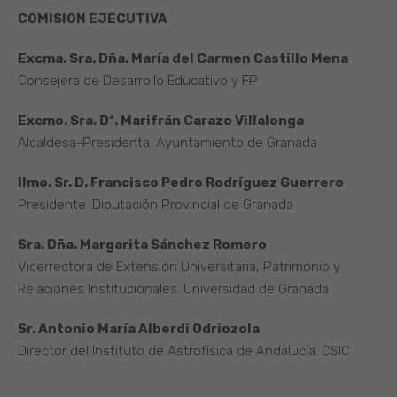
COMISION EJECUTIVA
Excma. Sra. Dña. María del Carmen Castillo Mena
Consejera de Desarrollo Educativo y FP
Excmo. Sra. Dª. Marifrán Carazo Villalonga
Alcaldesa-Presidenta. Ayuntamiento de Granada
Ilmo. Sr. D. Francisco Pedro Rodríguez Guerrero
Presidente. Diputación Provincial de Granada
Sra. Dña. Margarita Sánchez Romero
Vicerrectora de Extensión Universitaria, Patrimonio y
Relaciones Institucionales. Universidad de Granada
Sr. Antonio María Alberdi Odriozola
Director del Instituto de Astrofísica de Andalucía. CSIC