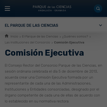
EL PARQUE DE LAS CIENCIAS
Inicio
El Parque de las Ciencias
¿Quiénes somos?
Las Instituciones del Consorcio
Comisión Ejecutiva
Comisión Ejecutiva
El Consejo Rector del Consorcio Parque de las Ciencias, en
sesión ordinaria celebrada el día 5 de diciembre de 2013,
acuerda crear una Comisión Ejecutiva formada por un
representante de cada una de las Administraciones,
Instituciones y Entidades consorciadas, designado por el
órgano competente de cada una de ellas de acuerdo con
lo establecido en su normativa rectora.