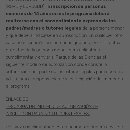
(RGPD y LOPDGDD), la
inscripción de personas
menores de 14 años en este programa deberá
realizarse con el consentimiento expreso de los
padres/madres o tutores legales
de la persona menor
y que deberá indicarse en su inscripción. En cualquier otro
caso de inscripción por personas que no ejerzan la patria
potestad de la persona menor, será obligatorio
cumplimentar y enviar al Parque de las Ciencias el
siguiente modelo de autorización donde conste la
autorización por parte de los tutores legales para que otro
adulto sea el responsable de la participación del menor en
el programa.
ENLACE DE
DESCARGA DEL MODELO DE AUTORIZACIÓN DE
INSCRIPCIÓN PARA NO TUTORES LEGALES.
Una vez cumplimentado este documento deberá enviarse