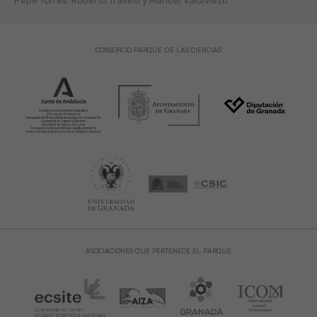
Pepe Torres; Roberto Travesí y Manuel Valdivieso.
CONSORCIO PARQUE DE LAS CIENCIAS
ASOCIACIONES QUE PERTENECE EL PARQUE