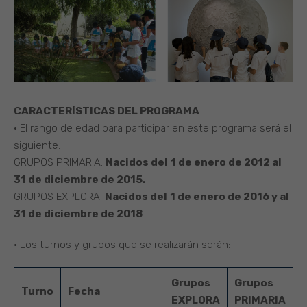
CARACTERÍSTICAS DEL PROGRAMA
• El rango de edad para participar en este programa será el
siguiente:
GRUPOS PRIMARIA:
Nacidos del
1 de enero de 2012 al
31 de diciembre de 2015.
GRUPOS EXPLORA:
Nacidos del
1 de enero de 2016 y al
31 de diciembre de 2018
.
• Los turnos y grupos que se realizarán serán:
Grupos
Grupos
Turno
Fecha
EXPLORA
PRIMARIA