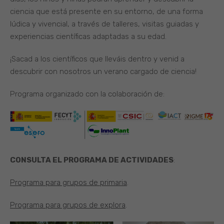
ciencia que está presente en su entorno, de una forma
lúdica y vivencial, a través de talleres, visitas guiadas y
experiencias científicas adaptadas a su edad.
¡Sacad a los científicos que lleváis dentro y venid a
descubrir con nosotros un verano cargado de ciencia!
Programa organizado con la colaboración de:
CONSULTA EL PROGRAMA DE ACTIVIDADES
:
Programa para grupos de primaria
.
Programa para grupos de explora
.