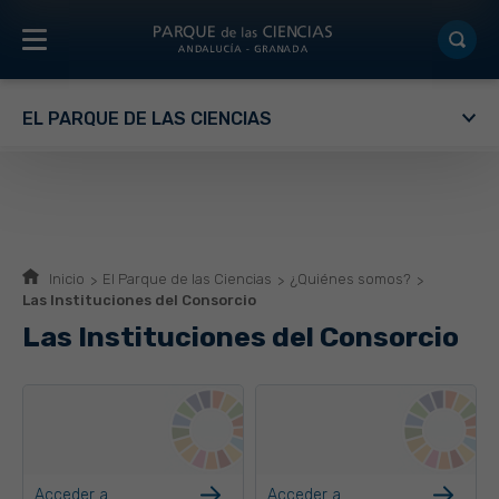
EL PARQUE DE LAS CIENCIAS
Inicio
El Parque de las Ciencias
¿Quiénes somos?
Las Instituciones del Consorcio
Las Instituciones del Consorcio
Acceder a
Acceder a