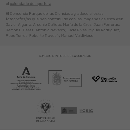
el
calendario de apertura
El Consorcio Parque de las Ciencias agradece a los/as
fotógráfos/as que han contribuido con las imágenes de esta Web:
Javier Algarra; Arsenio Cañete; María de la Cruz; Juan Ferreras;
Ramón L. Pérez; Antonio Navarro; Lucía Rivas; Miguel Rodríguez;
Pepe Torres; Roberto Travesí y Manuel Valdivieso.
CONSORCIO PARQUE DE LAS CIENCIAS