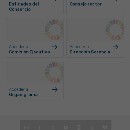
Entidades del
Consejo rector
Consorcio
Acceder a
Acceder a
Comisión Ejecutiva
Dirección Gerencia
Acceder a
Organigrama