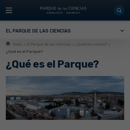
EL PARQUE DE LAS CIENCIAS
Inicio
El Parque de las Ciencias
¿Quiénes somos?
¿Qué es el Parque?
¿Qué es el Parque?