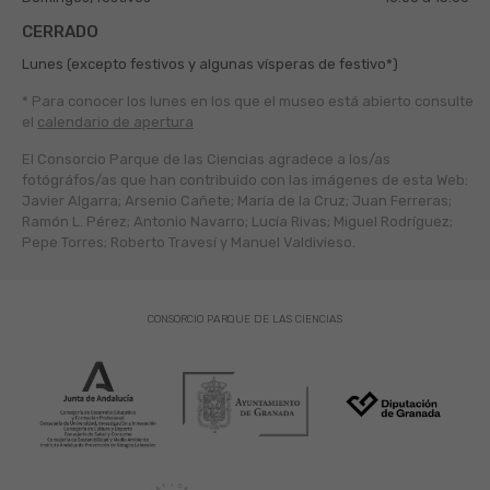
CERRADO
Lunes (excepto festivos y algunas vísperas de festivo*)
* Para conocer los lunes en los que el museo está abierto
consulte
el
calendario de apertura
El Consorcio Parque de las Ciencias agradece a los/as
fotógráfos/as que han contribuido con las imágenes de esta Web:
Javier Algarra; Arsenio Cañete; María de la Cruz; Juan Ferreras;
Ramón L. Pérez; Antonio Navarro; Lucía Rivas; Miguel Rodríguez;
Pepe Torres; Roberto Travesí y Manuel Valdivieso.
CONSORCIO PARQUE DE LAS CIENCIAS