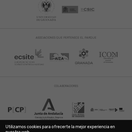
ASOCIACIONES QUE PERTENECE EL PARQUE
COLABORADORES
Utilizamos cookies para ofrecerte la mejor experiencia en