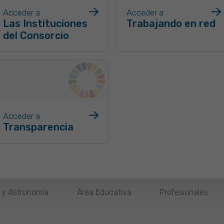
Acceder a
Acceder a
Las Instituciones
Trabajando en red
del Consorcio
Acceder a
Transparencia
o y Astronomía
Área Educativa
Profesionales