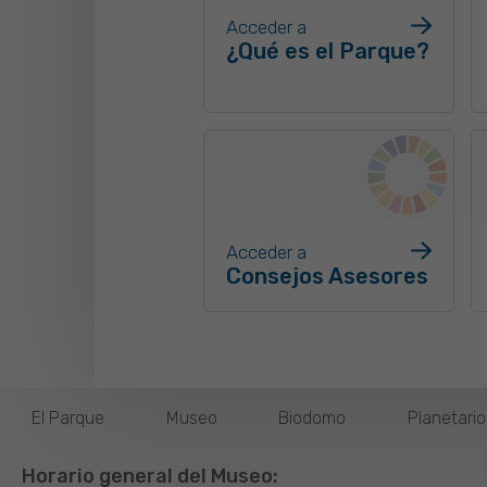
Acceder a
¿Qué es el Parque?
Acceder a
Consejos Asesores
El Parque
Museo
Biodomo
Planetari
Horario general del Museo: