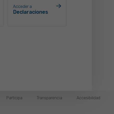
Acceder a
Declaraciones
Participa
Transparencia
Accesibilidad