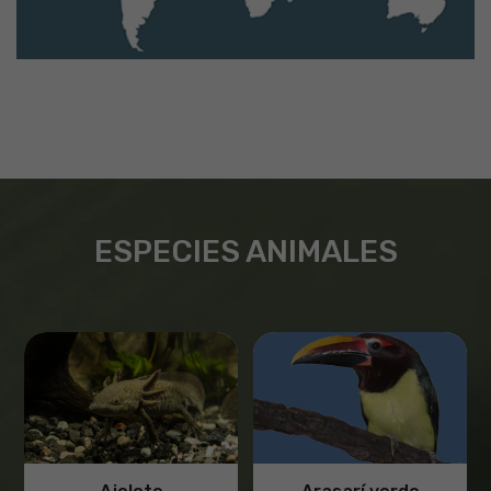
ESPECIES ANIMALES