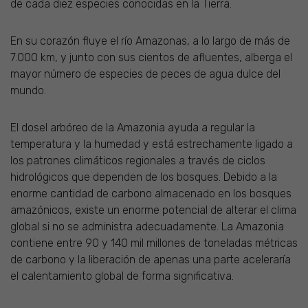
de cada diez especies conocidas en la Tierra.
En su corazón fluye el río Amazonas, a lo largo de más de
7.000 km, y junto con sus cientos de afluentes, alberga el
mayor número de especies de peces de agua dulce del
mundo.
El dosel arbóreo de la Amazonia ayuda a regular la
temperatura y la humedad y está estrechamente ligado a
los patrones climáticos regionales a través de ciclos
hidrológicos que dependen de los bosques. Debido a la
enorme cantidad de carbono almacenado en los bosques
amazónicos, existe un enorme potencial de alterar el clima
global si no se administra adecuadamente. La Amazonia
contiene entre 90 y 140 mil millones de toneladas métricas
de carbono y la liberación de apenas una parte aceleraría
el calentamiento global de forma significativa.