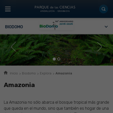
BIODOMO
Inicio
Biodomo
Explora
Amazonia
Amazonia
La Amazonia no sólo abarca el bosque tropical más grande
que queda en el mundo, sino que también es hogar de una