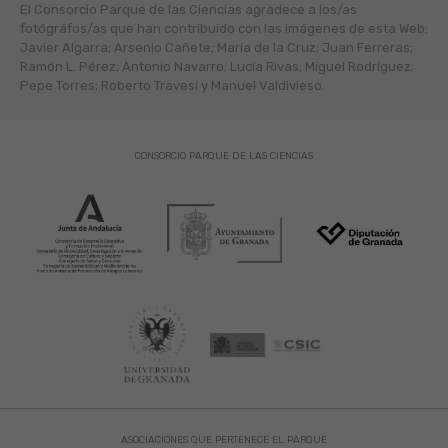
El Consorcio Parque de las Ciencias agradece a los/as
fotógráfos/as que han contribuido con las imágenes de esta Web:
Javier Algarra; Arsenio Cañete; María de la Cruz; Juan Ferreras;
Ramón L. Pérez; Antonio Navarro; Lucía Rivas; Miguel Rodríguez;
Pepe Torres; Roberto Travesí y Manuel Valdivieso.
CONSORCIO PARQUE DE LAS CIENCIAS
ASOCIACIONES QUE PERTENECE EL PARQUE