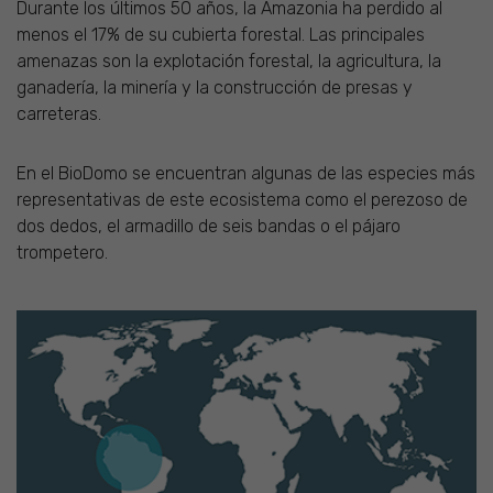
Durante los últimos 50 años, la Amazonia ha perdido al
menos el 17% de su cubierta forestal. Las principales
amenazas son la explotación forestal, la agricultura, la
ganadería, la minería y la construcción de presas y
carreteras.
En el BioDomo se encuentran algunas de las especies más
representativas de este ecosistema como el perezoso de
dos dedos, el armadillo de seis bandas o el pájaro
trompetero.