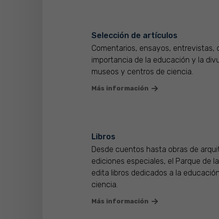
Selección de artículos
Comentarios, ensayos, entrevistas, 
importancia de la educación y la div
museos y centros de ciencia.
Más información
Libros
Desde cuentos hasta obras de arqui
ediciones especiales, el Parque de l
edita libros dedicados a la educación
ciencia.
Más información