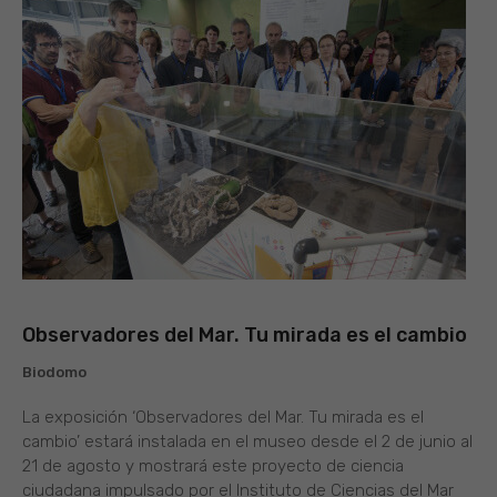
Observadores del Mar. Tu mirada es el cambio
Biodomo
La exposición ‘Observadores del Mar. Tu mirada es el
cambio’ estará instalada en el museo desde el 2 de junio al
21 de agosto y mostrará este proyecto de ciencia
ciudadana impulsado por el Instituto de Ciencias del Mar