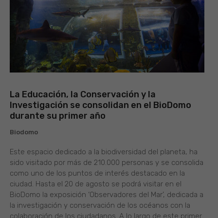
La Educación, la Conservación y la
Investigación se consolidan en el BioDomo
durante su primer año
Biodomo
Este espacio dedicado a la biodiversidad del planeta, ha
sido visitado por más de 210.000 personas y se consolida
como uno de los puntos de interés destacado en la
ciudad. Hasta el 20 de agosto se podrá visitar en el
BioDomo la exposición ‘Observadores del Mar’, dedicada a
la investigación y conservación de los océanos con la
colaboración de los ciudadanos. A lo largo de este primer