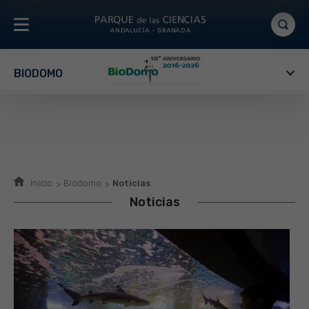
BIODOMO
Inicio
Biodomo
Noticias
Noticias