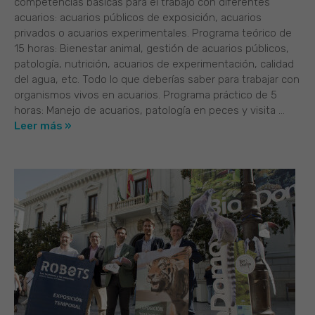
competencias básicas para el trabajo con diferentes
acuarios: acuarios públicos de exposición, acuarios
privados o acuarios experimentales. Programa teórico de
15 horas: Bienestar animal, gestión de acuarios públicos,
patología, nutrición, acuarios de experimentación, calidad
del agua, etc. Todo lo que deberías saber para trabajar con
organismos vivos en acuarios. Programa práctico de 5
horas: Manejo de acuarios, patología en peces y visita ...
Leer más »