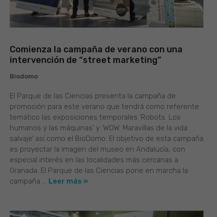
Comienza la campaña de verano con una
intervención de “street marketing”
Biodomo
El Parque de las Ciencias presenta la campaña de
promoción para este verano que tendrá como referente
temático las exposiciones temporales ‘Robots. Los
humanos y las máquinas’ y ‘WOW. Maravillas de la vida
salvaje’ así como el BioDomo. El objetivo de esta campaña
es proyectar la imagen del museo en Andalucía, con
especial interés en las localidades más cercanas a
Granada. El Parque de las Ciencias pone en marcha la
campaña ...
Leer más »