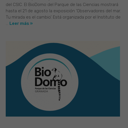
del CSIC. El BioDomo del Parque de las Ciencias mostrará
hasta el 21 de agosto la exposición ‘Observadores del mar.
Tu mirada es el cambio’. Está organizada por el Instituto de
...
Leer más »