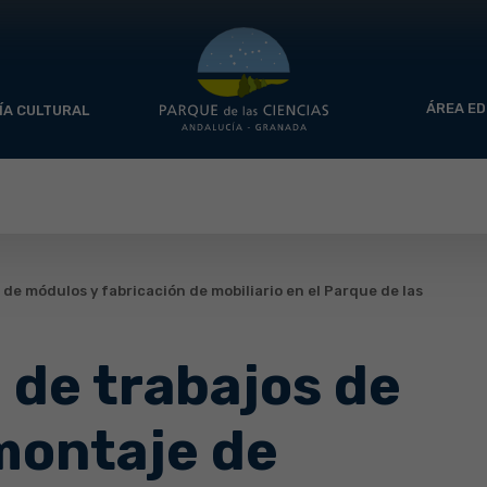
ÁREA ED
ÍA CULTURAL
de módulos y fabricación de mobiliario en el Parque de las
 de trabajos de
 montaje de