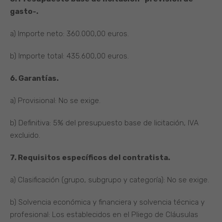
gasto-.
a) Importe neto: 360.000,00 euros.
b) Importe total: 435.600,00 euros.
6. Garantías.
a) Provisional: No se exige.
b) Definitiva: 5% del presupuesto base de licitación, IVA
excluido.
7. Requisitos específicos del contratista.
a) Clasificación (grupo, subgrupo y categoría): No se exige.
b) Solvencia económica y financiera y solvencia técnica y
profesional: Los establecidos en el Pliego de Cláusulas