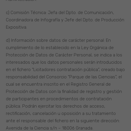
c) Comisión Técnica: Jefa del Dpto. de Comunicación,
Coordinadora de Infografía y Jefe del Dpto. de Producción
Expositiva.
d) Información sobre datos de carácter personal: En
cumplimiento de lo establecido en la Ley Orgánica de
Protección de Datos de Carácter Personal, se indica a los
interesados que los datos personales serán introducidos
en el fichero “Licitadores contratación pública”, creado bajo
responsabilidad del Consorcio “Parque de las Ciencias”, el
cual se encuentra inscrito en el Registro General de
Protección de Datos con la finalidad de registro y gestión
de participantes en procedimientos de contratación
pública. Podrán ejercitar los derechos de acceso,
rectificación, cancelación u oposición a su tratamiento
ante el responsable del fichero en la siguiente dirección:
Avenida de la Ciencia s/n – 18006 Granada.