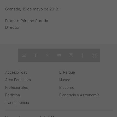
Granada, 15 de mayo de 2018.
Ernesto Páramo Sureda
Director
Accesibilidad
El Parque
Área Educativa
Museo
Profesionales
Biodomo
Participa
Planetario y Astronomía
Transparencia