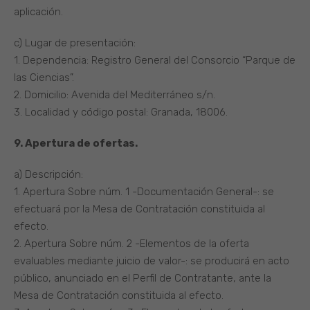
aplicación.
c) Lugar de presentación:
1. Dependencia: Registro General del Consorcio “Parque de
las Ciencias”.
2. Domicilio: Avenida del Mediterráneo s/n.
3. Localidad y código postal: Granada, 18006.
9. Apertura de ofertas.
a) Descripción:
1. Apertura Sobre núm. 1 -Documentación General-: se
efectuará por la Mesa de Contratación constituida al
efecto.
2. Apertura Sobre núm. 2 -Elementos de la oferta
evaluables mediante juicio de valor-: se producirá en acto
público, anunciado en el Perfil de Contratante, ante la
Mesa de Contratación constituida al efecto.