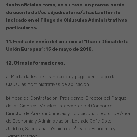
tanto oficiales como, en su caso, en prensa, serán
de cuenta del/os adjudicatario/s hasta el límite
indicado en el Pliego de Cláusulas Administrativas
particulares.
11. Fecha de envío del anuncio al “Diario Oficial de la
Unión Europea”: 15 de mayo de 2018.
12. Otras informaciones.
a) Modalidades de financiación y pago: ver Pliego de
Cláusulas Administrativas de aplicación.
b) Mesa de Contratación. Presidente: Director del Parque
de las Ciencias; Vocales: Interventor del Consorcio,
Director de Área de Ciencias y Educación, Director de Área
de Economía y Administración, Letrado Jefe Dpto.
Jurídico; Secretaria: Técnica del Área de Economía y
Administración.