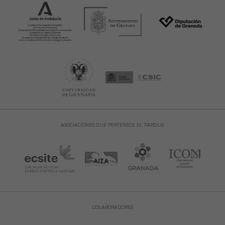
ASOCIACIONES QUE PERTENECE EL PARQUE
COLABORADORES