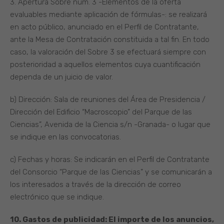
3. Apertura Sobre núm. 3 -Elementos de la oferta
evaluables mediante aplicación de fórmulas-: se realizará
en acto público, anunciado en el Perfil de Contratante,
ante la Mesa de Contratación constituida a tal fin. En todo
caso, la valoración del Sobre 3 se efectuará siempre con
posterioridad a aquellos elementos cuya cuantificación
dependa de un juicio de valor.
b) Dirección: Sala de reuniones del Área de Presidencia /
Dirección del Edificio “Macroscopio” del Parque de las
Ciencias”, Avenida de la Ciencia s/n -Granada- o lugar que
se indique en las convocatorias.
c) Fechas y horas: Se indicarán en el Perfil de Contratante
del Consorcio “Parque de las Ciencias” y se comunicarán a
los interesados a través de la dirección de correo
electrónico que se indique.
10. Gastos de publicidad: El importe de los anuncios,