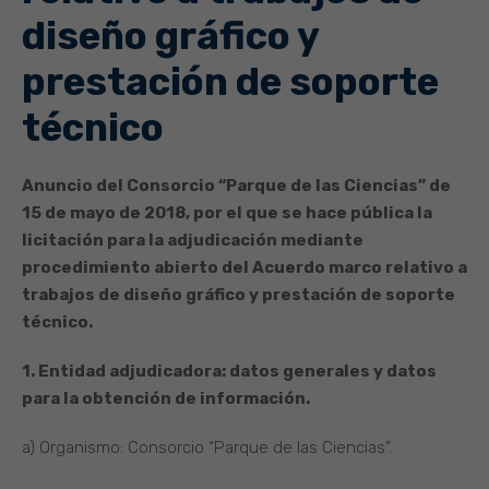
diseño gráfico y
prestación de soporte
técnico
Anuncio del Consorcio “Parque de las Ciencias” de
15 de mayo de 2018, por el que se hace pública la
licitación para la adjudicación mediante
procedimiento abierto del Acuerdo marco relativo a
trabajos de diseño gráfico y prestación de soporte
técnico.
1. Entidad adjudicadora: datos generales y datos
para la obtención de información.
a) Organismo: Consorcio “Parque de las Ciencias”.