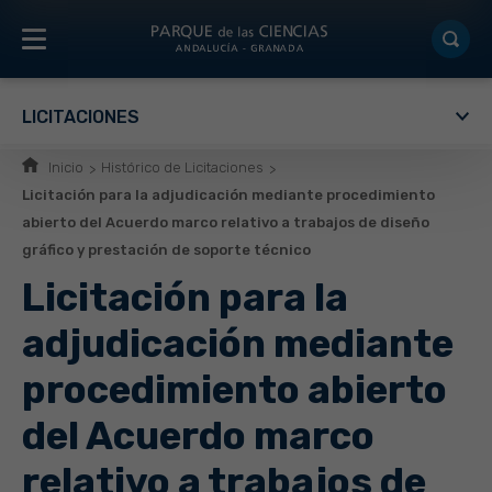
LICITACIONES
Inicio
Histórico de Licitaciones
Licitación para la adjudicación mediante procedimiento
abierto del Acuerdo marco relativo a trabajos de diseño
gráfico y prestación de soporte técnico
Licitación para la
adjudicación mediante
procedimiento abierto
del Acuerdo marco
relativo a trabajos de