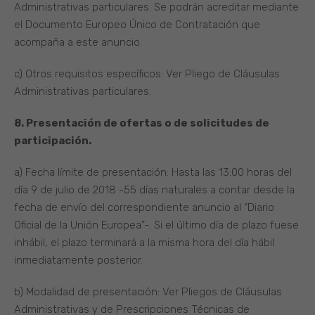
Administrativas particulares. Se podrán acreditar mediante
el Documento Europeo Único de Contratación que
acompaña a este anuncio.
c) Otros requisitos específicos: Ver Pliego de Cláusulas
Administrativas particulares.
8. Presentación de ofertas o de solicitudes de
participación.
a) Fecha límite de presentación: Hasta las 13:00 horas del
día 9 de julio de 2018 -55 días naturales a contar desde la
fecha de envío del correspondiente anuncio al “Diario
Oficial de la Unión Europea”-. Si el último día de plazo fuese
inhábil, el plazo terminará a la misma hora del día hábil
inmediatamente posterior.
b) Modalidad de presentación: Ver Pliegos de Cláusulas
Administrativas y de Prescripciones Técnicas de