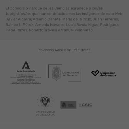
El Consorcio Parque de las Ciencias agradece a los/as
fotógráfos/as que han contribuido con las imágenes de esta Web:
Javier Algarra; Arsenio Cañete; María de la Cruz; Juan Ferreras;
Ramón L. Pérez; Antonio Navarro; Lucía Rivas; Miguel Rodríguez;
Pepe Torres; Roberto Travesí y Manuel Valdivieso.
CONSORCIO PARQUE DE LAS CIENCIAS