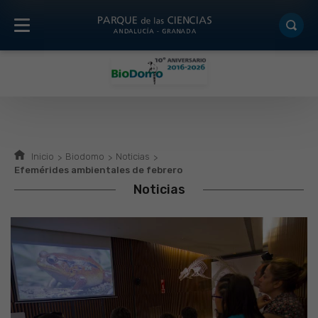
Inicio
Biodomo
Noticias
Efemérides ambientales de febrero
Noticias