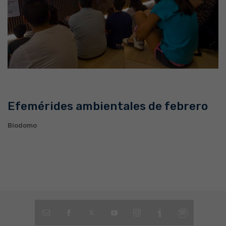
Efemérides ambientales de febrero
Biodomo