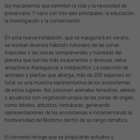
los mecanismos que permiten la vida y la necesidad de
preservarla. Y nace con tres ejes principales, la educación,
la investigación y la conservación.
En esta nueva instalación, que se inaugurará en verano,
se recrean diversos hábitats naturales de las zonas
tropicales y las selvas siempreverdes y húmedas del
planeta que son las más exuberantes y diversas: selva
amazónica, Madagascar e Indopacífico. La colección de
animales y plantas que alberga, más de 200 especies en
total, es una muestra representativa de los ecosistemas
de estos lugares. Así, conviven animales terrestres, aéreos
y acuáticos con vegetación propia de las zonas de origen,
como árboles, arbustos, herbáceas, generando
representaciones de los ecosistemas e incrementando la
biodiversidad del Biodomo dentro de su rango climático.
El convenio recoge que se propiciarán estudios y