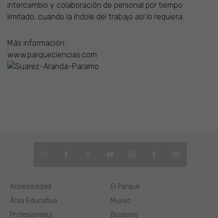
intercambio y colaboración de personal por tiempo
limitado, cuando la índole del trabajo así lo requiera.
Más información:
www.parqueciencias.com
Accesibilidad
El Parque
Área Educativa
Museo
Profesionales
Biodomo