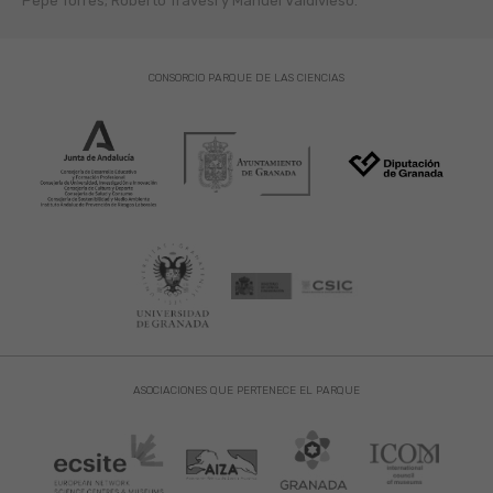
Pepe Torres; Roberto Travesí y Manuel Valdivieso.
CONSORCIO PARQUE DE LAS CIENCIAS
ASOCIACIONES QUE PERTENECE EL PARQUE