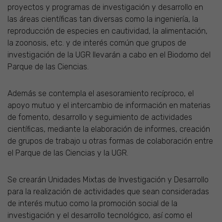
proyectos y programas de investigación y desarrollo en
las áreas científicas tan diversas como la ingeniería, la
reproducción de especies en cautividad, la alimentación,
la zoonosis, etc. y de interés común que grupos de
investigación de la UGR llevarán a cabo en el Biodomo del
Parque de las Ciencias.
Además se contempla el asesoramiento recíproco, el
apoyo mutuo y el intercambio de información en materias
de fomento, desarrollo y seguimiento de actividades
científicas, mediante la elaboración de informes, creación
de grupos de trabajo u otras formas de colaboración entre
el Parque de las Ciencias y la UGR.
Se crearán Unidades Mixtas de Investigación y Desarrollo
para la realización de actividades que sean consideradas
de interés mutuo como la promoción social de la
investigación y el desarrollo tecnológico, así como el