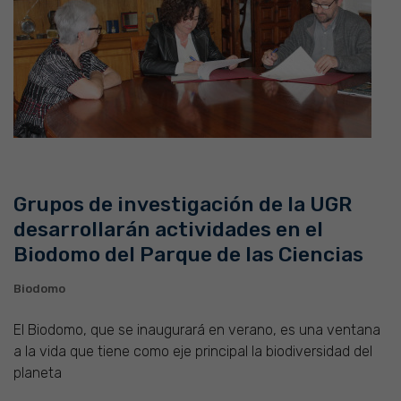
Grupos de investigación de la UGR
desarrollarán actividades en el
Biodomo del Parque de las Ciencias
Biodomo
El Biodomo, que se inaugurará en verano, es una ventana
a la vida que tiene como eje principal la biodiversidad del
planeta