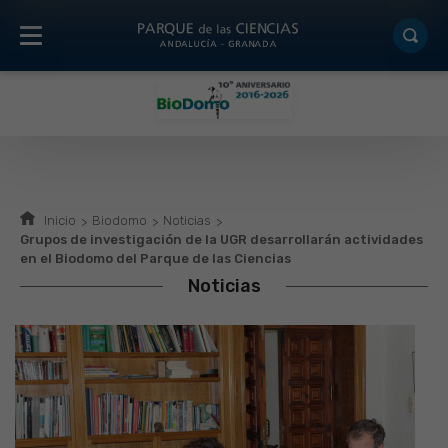
Inicio
Biodomo
Noticias
Grupos de investigación de la UGR desarrollarán actividades
en el Biodomo del Parque de las Ciencias
Noticias