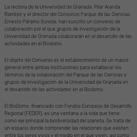
La rectora de la Universidad de Granada, Pilar Aranda
Ramírez y el director del Consorcio Parque de las Ciencias,
Ernesto Páramo Sureda, han suscrito un convenio de
colaboración por el que grupos de investigación de la
Universidad de Granada colaborarán en el desarrollo de las
actividades en el Biodomo.
El objeto del Convenio es el establecimiento de un marco
general entre ambas instituciones para establecer los
términos de la colaboración del Parque de las Ciencias y
grupos de investigación de la Universidad de Granada en
el desarrollo de las actividades en el Biodomo.
El BioDomo, financiado con Fondos Europeos de Desarrollo
Regional (FEDER), es una ventana a la vida que tiene
como eje principal la biodiversidad del planeta. Se trata de
un espacio donde comprender las relaciones que existen
entre los seres vivos y el medio en el que viven, así como