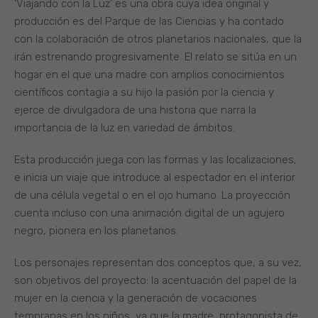
‘Viajando con la Luz’ es una obra cuya idea original y
producción es del Parque de las Ciencias y ha contado
con la colaboración de otros planetarios nacionales, que la
irán estrenando progresivamente. El relato se sitúa en un
hogar en el que una madre con amplios conocimientos
científicos contagia a su hijo la pasión por la ciencia y
ejerce de divulgadora de una historia que narra la
importancia de la luz en variedad de ámbitos.
Esta producción juega con las formas y las localizaciones,
e inicia un viaje que introduce al espectador en el interior
de una célula vegetal o en el ojo humano. La proyección
cuenta incluso con una animación digital de un agujero
negro, pionera en los planetarios.
Los personajes representan dos conceptos que, a su vez,
son objetivos del proyecto: la acentuación del papel de la
mujer en la ciencia y la generación de vocaciones
tempranas en los niños, ya que la madre, protagonista de