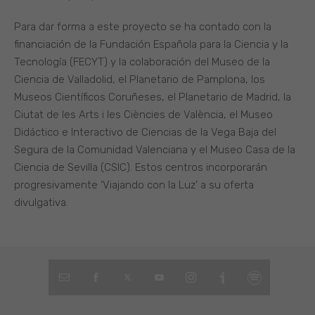
Para dar forma a este proyecto se ha contado con la
financiación de la Fundación Española para la Ciencia y la
Tecnología (FECYT) y la colaboración del Museo de la
Ciencia de Valladolid, el Planetario de Pamplona, los
Museos Científicos Coruñeses, el Planetario de Madrid, la
Ciutat de les Arts i les Ciències de València, el Museo
Didáctico e Interactivo de Ciencias de la Vega Baja del
Segura de la Comunidad Valenciana y el Museo Casa de la
Ciencia de Sevilla (CSIC). Estos centros incorporarán
progresivamente ‘Viajando con la Luz’ a su oferta
divulgativa.