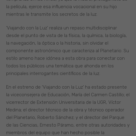
la película, ejerce esa influencia vocacional en su hijo
mientras le transmite los secretos de la luz.
‘Viajando con la Luz’ realiza un repaso multidisciplinar
desde el punto de vista de la física, la química, la biología,
la navegación, la óptica o la historia, sin olvidar el
componente astronómico que caracteriza al Planetario. Su
estilo ameno hace idónea a esta obra para conectar con
todos los públicos una temática que ahonda en los
principales interrogantes científicos de la luz.
En el estreno de ‘Viajando con la Luz’ ha estado presente
la viceconsejera de Educación, María del Carmen Castillo; el
vicerrector de Extensión Universitaria de la UGR, Víctor
Medina; el director técnico de la obra y técnico operador
del Planetario, Roberto Sánchez; y el director del Parque
de las Ciencias, Ernesto Páramo, entre otras autoridades y
miembros del equipo que han hecho posible la