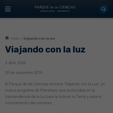
Inicio
Viajando con la luz
Viajando con la luz
3 abril, 2020
20 de diciembre 2019
El Parque de las Ciencias estrena ‘Viajando con la Luz’, un
nuevo programa de Planetario que profundiza en la
trascendencia de la luz para la vida en la Tierra y para el
conocimiento del universo.