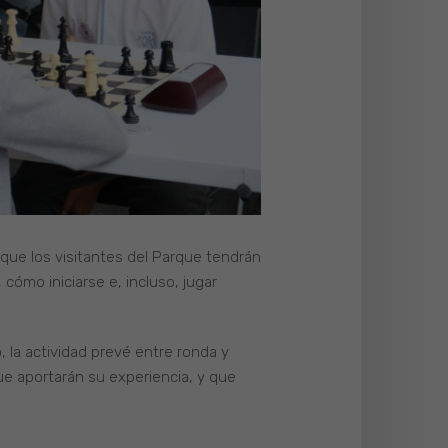
 que los visitantes del Parque tendrán
ómo iniciarse e, incluso, jugar
 la actividad prevé entre ronda y
ue aportarán su experiencia, y que