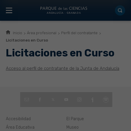
Inicio
Área profesional
Perfil del contratante
Licitaciones en Curso
Licitaciones en Curso
Acceso al perfil de contratante de la Junta de Andalucía
Accesibilidad
El Parque
Área Educativa
Museo