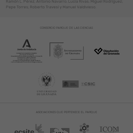
Ramón L. Pérez; Antonio Navarro; Lucía Rivas; Miguel Rodríguez;
Pepe Torres; Roberto Travesí y Manuel Valdivieso.
CONSORCIO PARQUE DE LAS CIENCIAS
ASOCIACIONES QUE PERTENECE EL PARQUE