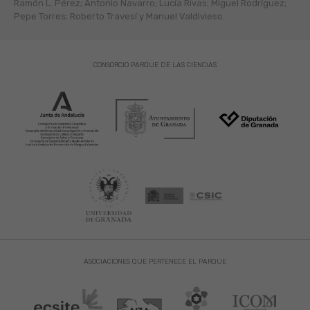
Ramón L. Pérez; Antonio Navarro; Lucía Rivas; Miguel Rodríguez;
Pepe Torres; Roberto Travesí y Manuel Valdivieso.
CONSORCIO PARQUE DE LAS CIENCIAS
ASOCIACIONES QUE PERTENECE EL PARQUE