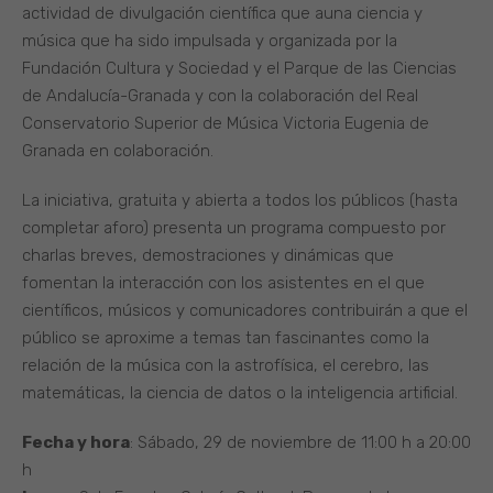
actividad de divulgación científica que auna ciencia y
música que ha sido impulsada y organizada por la
Fundación Cultura y Sociedad y el Parque de las Ciencias
de Andalucía-Granada y con la colaboración del Real
Conservatorio Superior de Música Victoria Eugenia de
Granada en colaboración.
La iniciativa, gratuita y abierta a todos los públicos (hasta
completar aforo) presenta un programa compuesto por
charlas breves, demostraciones y dinámicas que
fomentan la interacción con los asistentes en el que
científicos, músicos y comunicadores contribuirán a que el
público se aproxime a temas tan fascinantes como la
relación de la música con la astrofísica, el cerebro, las
matemáticas, la ciencia de datos o la inteligencia artificial.
Fecha y hora
: Sábado, 29 de noviembre de 11:00 h a 20:00
h