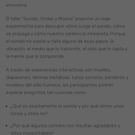
emociona.
El taller “Sonido, Ondas y Música” propone un viaje
experimental para descubrir cómo surge el sonido, cómo
se propaga y cómo nuestro cerebro lo interpreta. Porque
el sonido no existe si falta alguno de esos pasos: la
vibración, el medio que lo transmite, el oído que lo capta y
la mente que lo comprende.
A través de experiencias interactivas con muelles,
diapasones, láminas metálicas, tubos sonoros, panderos y
modelos del oído humano, los participantes podrán
explorar preguntas tan curiosas como:
¿Qué es exactamente el sonido y por qué oímos unos
tonos y otros no?
¿Por qué algunos sonidos nos resultan agradables y
otros insoportables?