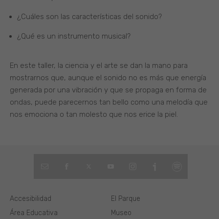
¿Cuáles son las características del sonido?
¿Qué es un instrumento musical?
En este taller, la ciencia y el arte se dan la mano para
mostrarnos que, aunque el sonido no es más que energía
generada por una vibración y que se propaga en forma de
ondas, puede parecernos tan bello como una melodía que
nos emociona o tan molesto que nos erice la piel.
Accesibilidad
El Parque
Área Educativa
Museo