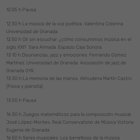
12:05 h Pausa.
12:30 h La música de la voz poética. Valentina Colonna.
Universidad de Granada.
12:50 h Oír sin escuchar: ¿cómo consumimos música en el
siglo XXI? Sara Armada. Espacio Caja Sonora.
13:10 h Disonancias, jazz y emociones. Fernando Gómez
Martínez. Universidad de Granada. Asociación de jazz de
Granada OYK.
13:30 h La memoria de las manos. Almudena Martín Castro
(Física y pianista)
13:50 h Pausa
16:30 h Juegos matemáticos para la composición musical.
José López-Montes. Real Conservatorio de Música Victoria
Eugenia de Granada.
16:50 h Seres musicales: Los beneficios de la música