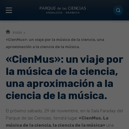
Inicio
«CienMus»: un viaje por la música de la ciencia, una
aproximación a la ciencia de la música.
«CienMus»: un viaje por
la música de la ciencia,
una aproximación a la
ciencia de la música.
El próximo sábado, 29 de noviembre, en la Sala Faraday del
Parque de las Ciencias, tendrá lugar
«CienMus. La
música de la ciencia, la ciencia de la música»
una