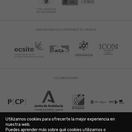
ASOCIACIONES QUE PERTENECE EL PARQUE
COLABORADORES
Utilizamos cookies para ofrecerte la mejor experiencia en
nuestra web.
Puedes aprender más sobre qué cookies utilizamos o