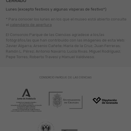
CERRADO
Lunes (excepto festivos y algunas vísperas de festivo*)
* Para conocer los lunes en los que el museo está abierto
consulte
el
calendario de apertura
El Consorcio Parque de las Ciencias agradece a los/as
fotógráfos/as que han contribuido con las imágenes de esta Web:
Javier Algarra; Arsenio Cañete; María de la Cruz; Juan Ferreras;
Ramón L. Pérez; Antonio Navarro; Lucía Rivas; Miguel Rodríguez;
Pepe Torres; Roberto Travesí y Manuel Valdivieso.
CONSORCIO PARQUE DE LAS CIENCIAS