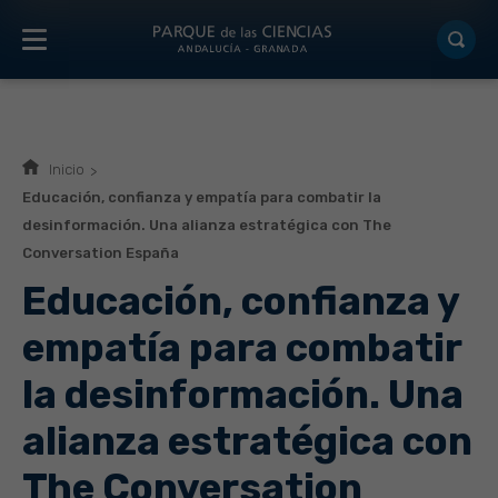
Inicio
Educación, confianza y empatía para combatir la
desinformación. Una alianza estratégica con The
Conversation España
Educación, confianza y
empatía para combatir
la desinformación. Una
alianza estratégica con
The Conversation