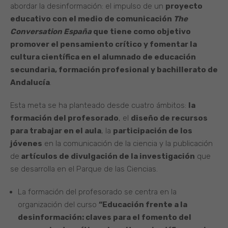
abordar la desinformación: el impulso de un
proyecto
educativo con el medio de comunicación
The
Conversation España
que tiene como objetivo
promover el pensamiento crítico y fomentar la
cultura científica en el alumnado de educación
secundaria, formación profesional y bachillerato de
Andalucía
.
Esta meta se ha planteado desde cuatro ámbitos:
la
formación del profesorado
, el
diseño de recursos
para trabajar en el aula
, la
participación de los
jóvenes
en la comunicación de la ciencia y la publicación
de
artículos de divulgación de la investigación
que
se desarrolla en el Parque de las Ciencias.
La formación del profesorado se centra en la
organización del curso
“Educación frente a la
desinformación: claves para el fomento del