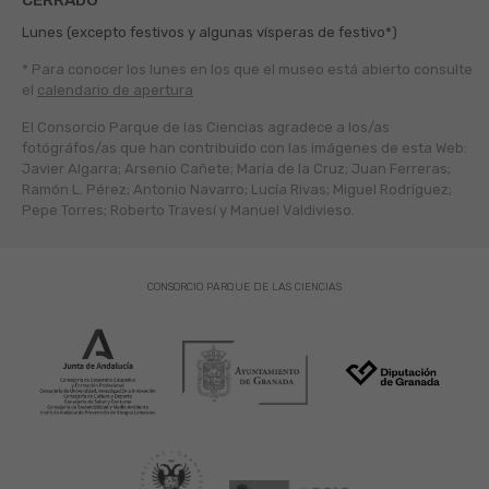
CERRADO
Lunes (excepto festivos y algunas vísperas de festivo*)
* Para conocer los lunes en los que el museo está abierto
consulte
el
calendario de apertura
El Consorcio Parque de las Ciencias agradece a los/as
fotógráfos/as que han contribuido con las imágenes de esta Web:
Javier Algarra; Arsenio Cañete; María de la Cruz; Juan Ferreras;
Ramón L. Pérez; Antonio Navarro; Lucía Rivas; Miguel Rodríguez;
Pepe Torres; Roberto Travesí y Manuel Valdivieso.
CONSORCIO PARQUE DE LAS CIENCIAS