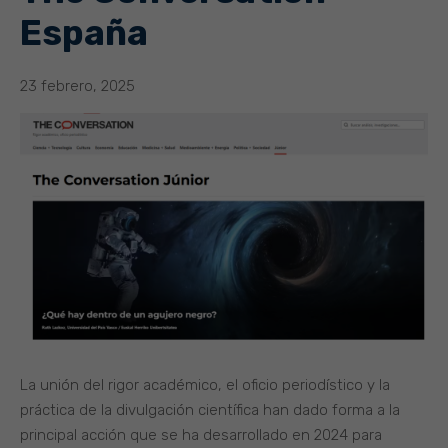
España
23 febrero, 2025
La unión del rigor académico, el oficio periodístico y la
práctica de la divulgación científica han dado forma a la
principal acción que se ha desarrollado en 2024 para