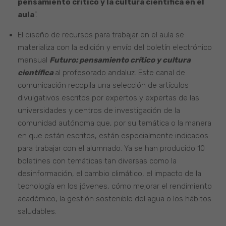
pensamiento crítico y la cultura científica en el
aula
”.
El diseño de recursos para trabajar en el aula se
materializa con la edición y envío del boletín electrónico
mensual
Futuro: pensamiento crítico y cultura
científica
al profesorado andaluz. Este canal de
comunicación recopila una selección de artículos
divulgativos escritos por expertos y expertas de las
universidades y centros de investigación de la
comunidad autónoma que, por su temática o la manera
en que están escritos, están especialmente indicados
para trabajar con el alumnado. Ya se han producido 10
boletines con temáticas tan diversas como la
desinformación, el cambio climático, el impacto de la
tecnología en los jóvenes, cómo mejorar el rendimiento
académico, la gestión sostenible del agua o los hábitos
saludables.