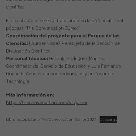
científica.
En la actualidad se está trabajando en la producción del
pódcast “The Conversation Júnior”.
Coordinación del proyecto para el Parque de las
Ciencias:
Lourdes López Pérez, jefa de la Sección de
Divulgación Científica.
Personal técnico:
Gonzalo Rodríguez Morillas,
Coordinador del Servicio de Educación y Luis Fernando
Quesada Acosta, asesor pedagógico y profesor de
Tecnología.
Más información en:
https://theconversation.com/es/junior
Libro recopilatorio The Conversation Júnior 2024
Descarga