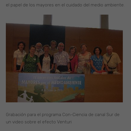
el papel de los mayores en el cuidado del medio ambiente.
Grabación para el programa Con-Ciencia de canal Sur de
un video sobre el efecto Venturi