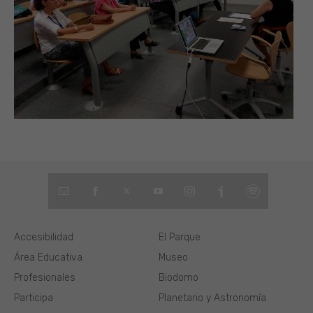
Accesibilidad
El Parque
Área Educativa
Museo
Profesionales
Biodomo
Participa
Planetario y Astronomía