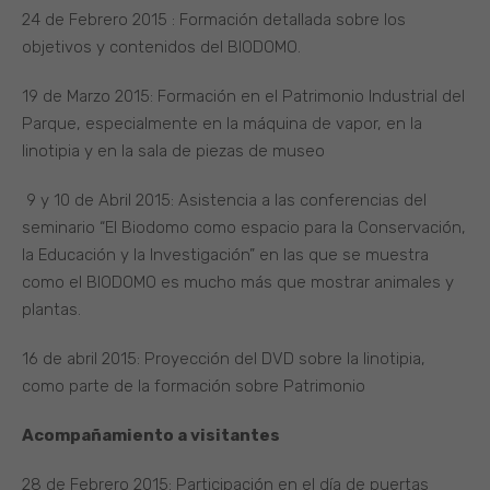
24 de Febrero 2015 : Formación detallada sobre los
objetivos y contenidos del BIODOMO.
19 de Marzo 2015: Formación en el Patrimonio Industrial del
Parque, especialmente en la máquina de vapor, en la
linotipia y en la sala de piezas de museo
9 y 10 de Abril 2015: Asistencia a las conferencias del
seminario “El Biodomo como espacio para la Conservación,
la Educación y la Investigación” en las que se muestra
como el BIODOMO es mucho más que mostrar animales y
plantas.
16 de abril 2015: Proyección del DVD sobre la linotipia,
como parte de la formación sobre Patrimonio
Acompañamiento a visitantes
28 de Febrero 2015: Participación en el día de puertas