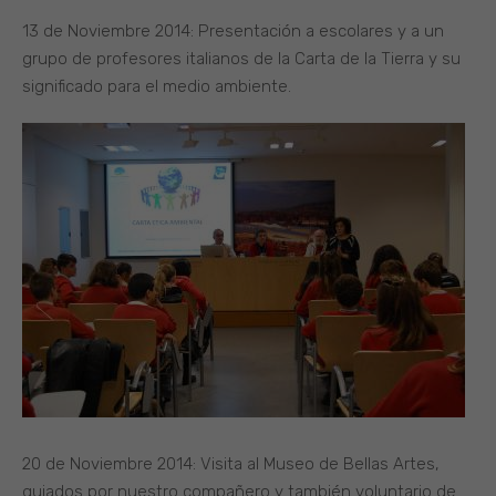
13 de Noviembre 2014: Presentación a escolares y a un
grupo de profesores italianos de la Carta de la Tierra y su
significado para el medio ambiente.
20 de Noviembre 2014: Visita al Museo de Bellas Artes,
guiados por nuestro compañero y también voluntario de