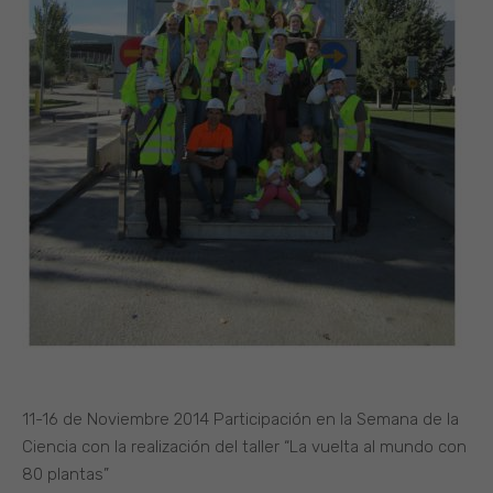
11-16 de Noviembre 2014 Participación en la Semana de la
Ciencia con la realización del taller “La vuelta al mundo con
80 plantas”