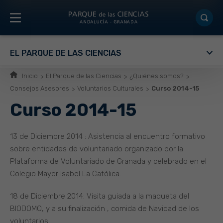
EL PARQUE DE LAS CIENCIAS
Inicio
El Parque de las Ciencias
¿Quiénes somos?
Consejos Asesores
Voluntarios Culturales
Curso 2014-15
Curso 2014-15
13 de Diciembre 2014 : Asistencia al encuentro formativo
sobre entidades de voluntariado organizado por la
Plataforma de Voluntariado de Granada y celebrado en el
Colegio Mayor Isabel La Católica.
18 de Diciembre 2014: Visita guiada a la maqueta del
BIODOMO, y a su finalización , comida de Navidad de los
voluntarios.