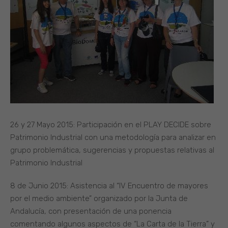
26 y 27 Mayo 2015: Participación en el PLAY DECIDE sobre
Patrimonio Industrial con una metodología para analizar en
grupo problemática, sugerencias y propuestas relativas al
Patrimonio Industrial
8 de Junio 2015: Asistencia al “IV Encuentro de mayores
por el medio ambiente” organizado por la Junta de
Andalucía, con presentación de una ponencia
comentando algunos aspectos de “La Carta de la Tierra” y