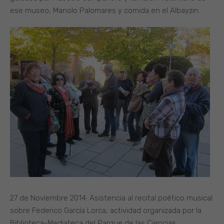
ese museo, Manolo Palomares y comida en el Albayzin.
27 de Noviembre 2014: Asistencia al recital poético musical
sobre Federico García Lorca, actividad organizada por la
Biblioteca-Mediateca del Parque de las Ciencias