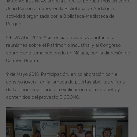
16 de Abril 2015: Asistencia al recital poético-musical sobre
Juan Ramón Jiménez en la Biblioteca de Andalucía,
actividad organizada por la Biblioteca-Mediateca del
Parque
24- 26 Abril 2015: Asistencia de varios voluntarios a
reuniones sobre el Patrimonio Industrial y al Congreso
sobre dicho tema celebrado en Málaga, con la dirección de
Carmen Guerra
9 de Mayo 2015: Participación, en colaboración con el
consejo juvenil, en la jornada de puertas abiertas y Feria
de la Ciencia realizando la explicación de la maqueta y
contenidos del proyecto BIODOMO.