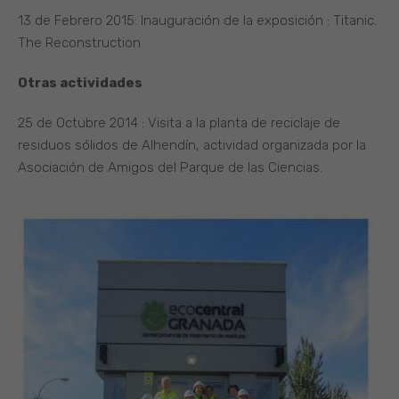
13 de Febrero 2015: Inauguración de la exposición : Titanic.
The Reconstruction
Otras actividades
25 de Octubre 2014 : Visita a la planta de reciclaje de
residuos sólidos de Alhendín, actividad organizada por la
Asociación de Amigos del Parque de las Ciencias.