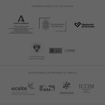
CONSORCIO PARQUE DE LAS CIENCIAS
ASOCIACIONES QUE PERTENECE EL PARQUE