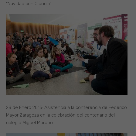
“Navidad con Ciencia”.
23 de Enero 2015: Asistencia a la conferencia de Federico
Mayor Zaragoza en la celebración del centenario del
colegio Miguel Moreno.