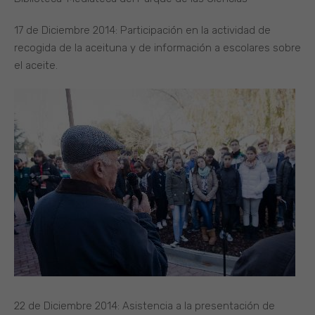
17 de Diciembre 2014: Participación en la actividad de
recogida de la aceituna y de información a escolares sobre
el aceite.
22 de Diciembre 2014: Asistencia a la presentación de