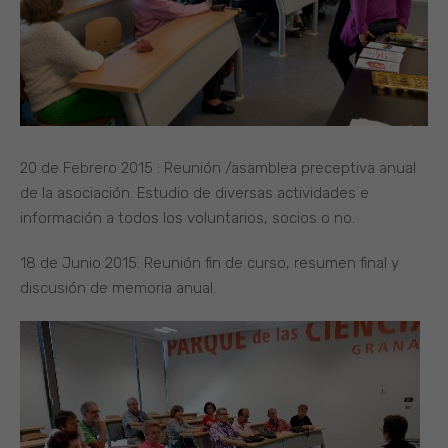
20 de Febrero 2015 : Reunión /asamblea preceptiva anual
de la asociación. Estudio de diversas actividades e
información a todos los voluntarios, socios o no.
18 de Junio 2015: Reunión fin de curso, resumen final y
discusión de memoria anual.