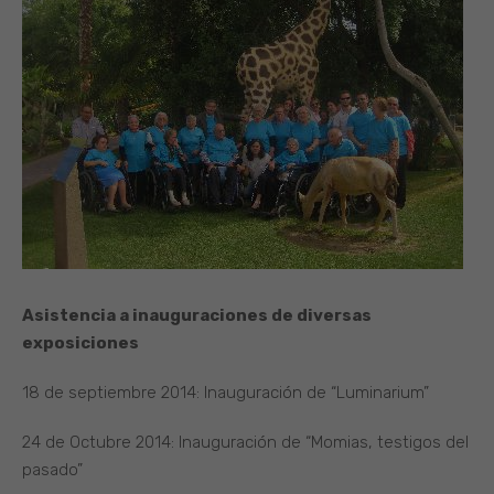
Asistencia a inauguraciones de diversas
exposiciones
18 de septiembre 2014: Inauguración de “Luminarium”
24 de Octubre 2014: Inauguración de “Momias, testigos del
pasado”