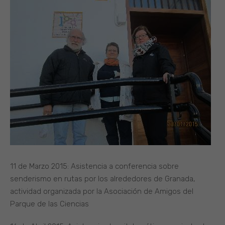
11 de Marzo 2015: Asistencia a conferencia sobre
senderismo en rutas por los alrededores de Granada,
actividad organizada por la Asociación de Amigos del
Parque de las Ciencias