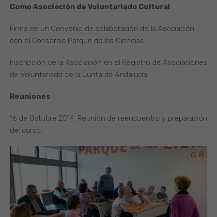
Como Asociación de Voluntariado Cultural
Firma de un Convenio de colaboración de la Asociación
con el Consorcio Parque de las Ciencias
Inscripción de la Asociación en el Registro de Asociaciones
de Voluntariado de la Junta de Andalucía
Reuniones
16 de Octubre 2014: Reunión de reencuentro y preparación
del curso.