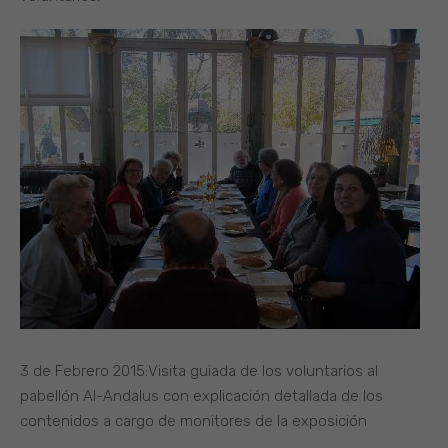
3 de Febrero 2015:Visita guiada de los voluntarios al
pabellón Al-Andalus con explicación detallada de los
contenidos a cargo de monitores de la exposición