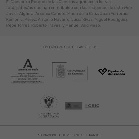
El Consorcio Parque de las Ciencias agradece a los/as
fotógráfos/as que han contribuido con las imágenes de esta Web:
Javier Algarra; Arsenio Cañete; María de la Cruz; Juan Ferreras;
Ramón L. Pérez; Antonio Navarro; Lucía Rivas; Miguel Rodríguez;
Pepe Torres; Roberto Travesí y Manuel Valdivieso.
CONSORCIO PARQUE DE LAS CIENCIAS
ASOCIACIONES QUE PERTENECE EL PARQUE