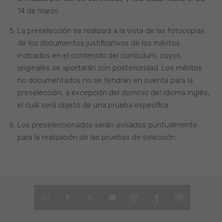
14 de marzo.
La preselección se realizará a la vista de las fotocopias
de los documentos justificativos de los méritos
indicados en el contenido del currículum, cuyos
originales se aportarán con posterioridad. Los méritos
no documentados no se tendrán en cuenta para la
preselección, a excepción del dominio del idioma inglés,
el cuál será objeto de una prueba específica.
Los preseleccionados serán avisados puntualmente
para la realización de las pruebas de selección.