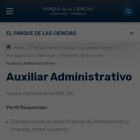
EL PARQUE DE LAS CIENCIAS
Inicio
El Parque de las Ciencias
¿Quiénes somos?
Transparencia
Personal
Selección de personal
Auxiliar Administrativo
Auxiliar Administrativo
Auxiliar Administrativo (Ref. AA)
Perfil Requerido:
Estudios a nivel de Grado Superior de Administración y
Finanzas, similar o superior