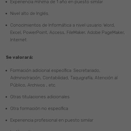
Experiencia mínima de 1 año en puesto similar
Nivel alto de Inglés.
Conocimientos de Informática a nivel usuario: Word,
Excel, PowerPoint, Access, FileMaker, Adobe PageMaker,
Internet.
Se valorará:
Formación adicional específica: Secretariado,
Administración, Contabilidad, Taquigrafía, Atención al
Público, Archivos , etc.
Otras titulaciones adicionales
Otra formación no específica
Experiencia profesional en puesto similar