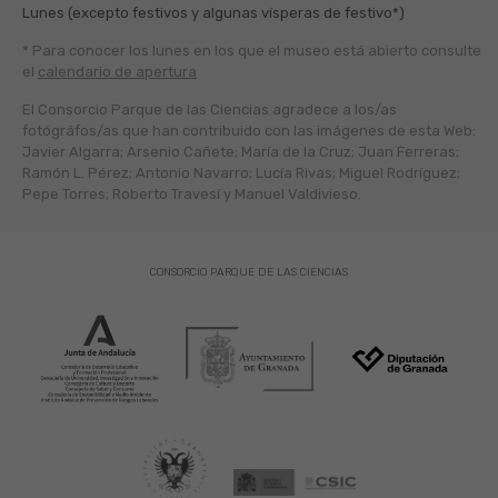
Lunes (excepto festivos y algunas vísperas de festivo*)
* Para conocer los lunes en los que el museo está abierto
consulte
el
calendario de apertura
El Consorcio Parque de las Ciencias agradece a los/as
fotógráfos/as que han contribuido con las imágenes de esta Web:
Javier Algarra; Arsenio Cañete; María de la Cruz; Juan Ferreras;
Ramón L. Pérez; Antonio Navarro; Lucía Rivas; Miguel Rodríguez;
Pepe Torres; Roberto Travesí y Manuel Valdivieso.
CONSORCIO PARQUE DE LAS CIENCIAS