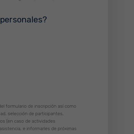
 personales?
el formulario de inscripción así como
ad, selección de participantes,
dos (en caso de actividades
asistencia, e informarles de próximas