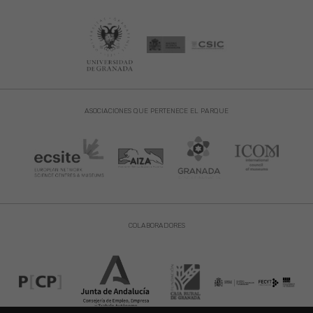
ASOCIACIONES QUE PERTENECE EL PARQUE
COLABORADORES