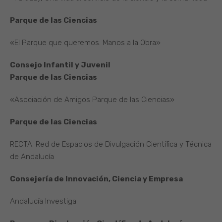
Parque de las Ciencias
«El Parque que queremos. Manos a la Obra»
Consejo Infantil y Juvenil
Parque de las Ciencias
«Asociación de Amigos Parque de las Ciencias»
Parque de las Ciencias
RECTA. Red de Espacios de Divulgación Científica y Técnica
de Andalucía
Consejería de Innovación, Ciencia y Empresa
Andalucía Investiga