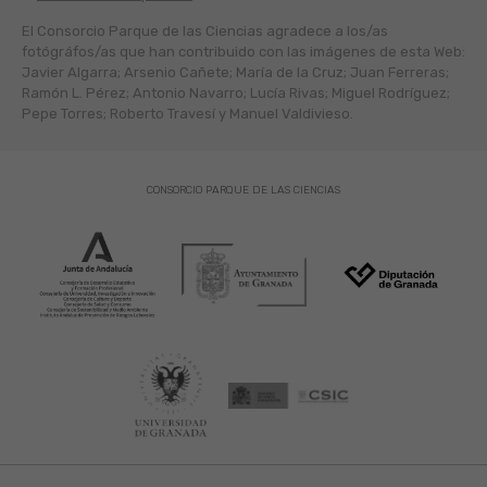
El Consorcio Parque de las Ciencias agradece a los/as
fotógráfos/as que han contribuido con las imágenes de esta Web:
Javier Algarra; Arsenio Cañete; María de la Cruz; Juan Ferreras;
Ramón L. Pérez; Antonio Navarro; Lucía Rivas; Miguel Rodríguez;
Pepe Torres; Roberto Travesí y Manuel Valdivieso.
CONSORCIO PARQUE DE LAS CIENCIAS