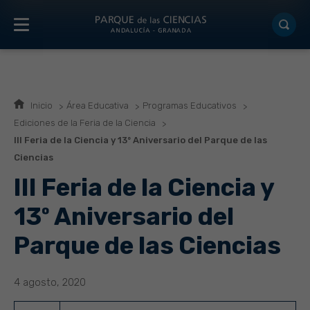
Inicio
Área Educativa
Programas Educativos
Ediciones de la Feria de la Ciencia
III Feria de la Ciencia y 13º Aniversario del Parque de las
Ciencias
III Feria de la Ciencia y
13º Aniversario del
Parque de las Ciencias
4 agosto, 2020