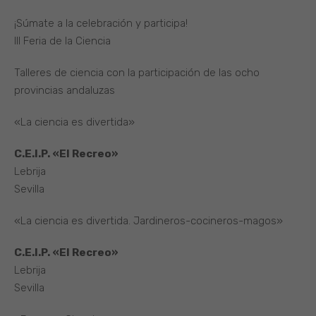
¡Súmate a la celebración y participa!
III Feria de la Ciencia
Talleres de ciencia con la participación de las ocho
provincias andaluzas
«La ciencia es divertida»
C.E.I.P. «El Recreo»
Lebrija
Sevilla
«La ciencia es divertida. Jardineros-cocineros-magos»
C.E.I.P. «El Recreo»
Lebrija
Sevilla