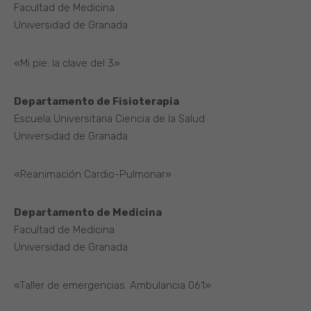
Facultad de Medicina
Universidad de Granada
«Mi pie: la clave del 3»
Departamento de Fisioterapia
Escuela Universitaria Ciencia de la Salud
Universidad de Granada
«Reanimación Cardio-Pulmonar»
Departamento de Medicina
Facultad de Medicina
Universidad de Granada
«Taller de emergencias. Ambulancia 061»