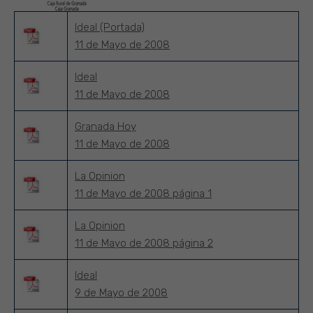
Ideal (Portada)
11 de Mayo de 2008
Ideal
11 de Mayo de 2008
Granada Hoy
11 de Mayo de 2008
La Opinion
11 de Mayo de 2008 página 1
La Opinion
11 de Mayo de 2008 página 2
Ideal
9 de Mayo de 2008