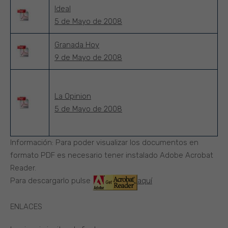
Ideal
5 de Mayo de 2008
Granada Hoy
9 de Mayo de 2008
La Opinion
5 de Mayo de 2008
Información: Para poder visualizar los documentos en
formato PDF es necesario tener instalado Adobe Acrobat
Reader.
Para descargarlo pulse
aquí
ENLACES