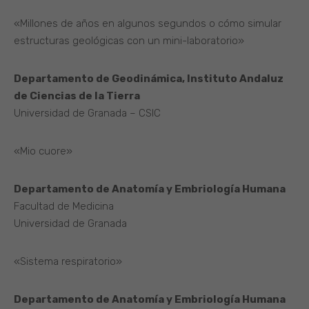
«Millones de años en algunos segundos o cómo simular
estructuras geológicas con un mini-laboratorio»
Departamento de Geodinámica, Instituto Andaluz
de Ciencias de la Tierra
Universidad de Granada – CSIC
«Mio cuore»
Departamento de Anatomía y Embriología Humana
Facultad de Medicina
Universidad de Granada
«Sistema respiratorio»
Departamento de Anatomía y Embriología Humana