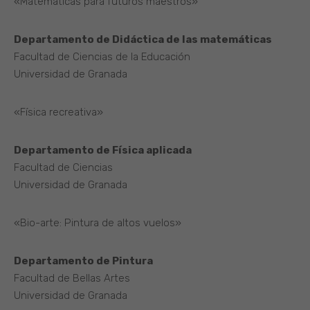
«Matemáticas para futuros maestros»
Departamento de Didáctica de las matemáticas
Facultad de Ciencias de la Educación
Universidad de Granada
«Física recreativa»
Departamento de Física aplicada
Facultad de Ciencias
Universidad de Granada
«Bio-arte: Pintura de altos vuelos»
Departamento de Pintura
Facultad de Bellas Artes
Universidad de Granada