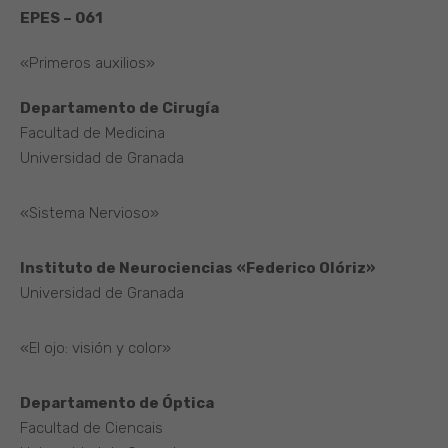
EPES – 061
«Primeros auxilios»
Departamento de Cirugía
Facultad de Medicina
Universidad de Granada
«Sistema Nervioso»
Instituto de Neurociencias «Federico Olóriz»
Universidad de Granada
«El ojo: visión y color»
Departamento de Óptica
Facultad de Ciencais