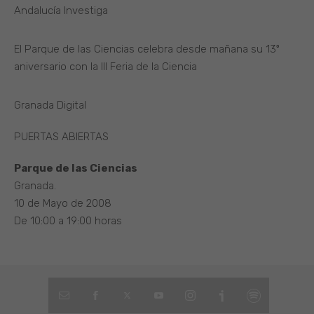
Andalucía Investiga
El Parque de las Ciencias celebra desde mañana su 13º
aniversario con la III Feria de la Ciencia
Granada Digital
PUERTAS ABIERTAS
Parque de las Ciencias
Granada.
10 de Mayo de 2008
De 10:00 a 19:00 horas