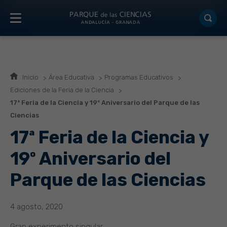
Inicio
Área Educativa
Programas Educativos
Ediciones de la Feria de la Ciencia
17ª Feria de la Ciencia y 19º Aniversario del Parque de las
Ciencias
17ª Feria de la Ciencia y
19º Aniversario del
Parque de las Ciencias
4 agosto, 2020
Gran experimento singular