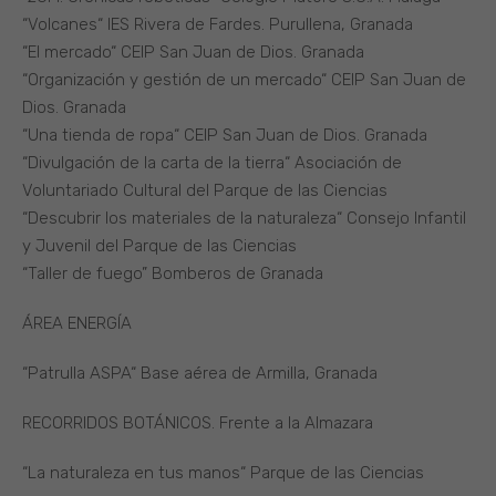
“Volcanes“ IES Rivera de Fardes. Purullena, Granada
“El mercado“ CEIP San Juan de Dios. Granada
“Organización y gestión de un mercado“ CEIP San Juan de
Dios. Granada
“Una tienda de ropa“ CEIP San Juan de Dios. Granada
“Divulgación de la carta de la tierra“ Asociación de
Voluntariado Cultural del Parque de las Ciencias
“Descubrir los materiales de la naturaleza“ Consejo Infantil
y Juvenil del Parque de las Ciencias
“Taller de fuego” Bomberos de Granada
ÁREA ENERGÍA
“Patrulla ASPA“ Base aérea de Armilla, Granada
RECORRIDOS BOTÁNICOS. Frente a la Almazara
“La naturaleza en tus manos“ Parque de las Ciencias