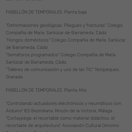
PABELLÓN DE TEMPORALES. Planta baja
“Deformaciones geológicas: Pliegues y fracturas“ Colegio
Compañía de María. Sanlúcar de Barrameda, Cádiz
“Hongos domésticos“ Colegio Compañía de María. Sanlúcar
de Barrameda, Cádiz
“Semáforos programados“ Colegio Compañía de María.
Sanlúcar de Barrameda, Cádiz
“Talleres de comunicación y uso de las TIC.“ Notipeques.
Granada
PABELLÓN DE TEMPORALES. Planta Alta
“Controlando actuadores electrónicos y neumáticos con
Arduino“ IES Bezmiliana. Rincón de la Victoria, Málaga
“Cortaypega: el recortable como material didáctico, el
recortable de arquitectura“ Asociación Cultural Dimomo