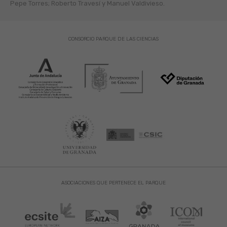
Pepe Torres; Roberto Travesí y Manuel Valdivieso.
CONSORCIO PARQUE DE LAS CIENCIAS
ASOCIACIONES QUE PERTENECE EL PARQUE