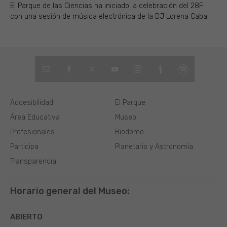
El Parque de las Ciencias ha iniciado la celebración del 28F
con una sesión de música electrónica de la DJ Lorena Caba
Accesibilidad
El Parque
Área Educativa
Museo
Profesionales
Biodomo
Participa
Planetario y Astronomía
Transparencia
Horario general del Museo:
ABIERTO