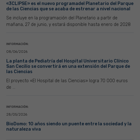
«3CLIPSE» es el nuevo programadel Planetario del Parque
de las Ciencias que se acaba de estrenar a nivel nacional
Se incluye en la programación del Planetario a partir de
mañana, 27 de junio, y estará disponible hasta enero de 2028
INFORMACIÓN:
08/06/2026
La planta de Pediatría del Hospital Universitario Clínico
San Cecilio se convertirá en una extensión del Parque de
las Ciencias
El proyecto «El Hospital de las Ciencias» logra 70 000 euros
de ...
INFORMACIÓN:
28/05/2026
BioDomo: 10 años siendo un puente entre la sociedad y la
naturaleza viva