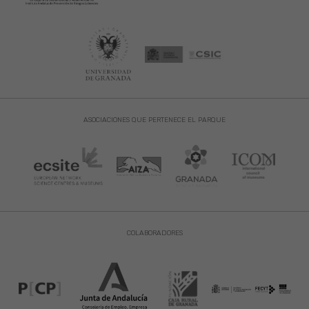
ASOCIACIONES QUE PERTENECE EL PARQUE
COLABORADORES