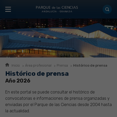
Inicio
Área profesional
Prensa
Histórico de prensa
Histórico de prensa
Año 2026
En este portal se puede consultar el histórico de
convocatorias e informaciones de prensa organizadas y
enviadas por el Parque de las Ciencias desde 2004 hasta
la actualidad.