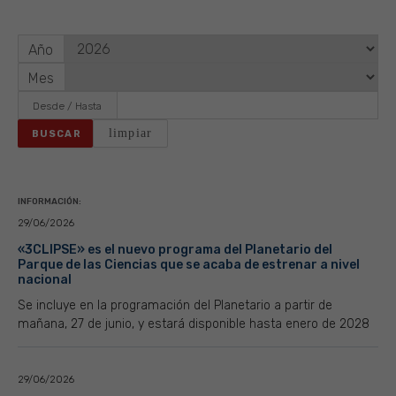
Año
Mes
Desde / Hasta
limpiar
BUSCAR
INFORMACIÓN:
29/06/2026
«3CLIPSE» es el nuevo programa del Planetario del
Parque de las Ciencias que se acaba de estrenar a nivel
nacional
Se incluye en la programación del Planetario a partir de
mañana, 27 de junio, y estará disponible hasta enero de 2028
29/06/2026