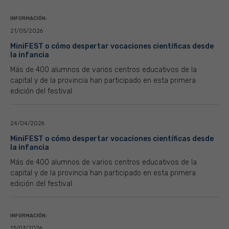
INFORMACIÓN:
21/05/2026
MiniFEST o cómo despertar vocaciones científicas desde
la infancia
Más de 400 alumnos de varios centros educativos de la
capital y de la provincia han participado en esta primera
edición del festival
24/04/2026
MiniFEST o cómo despertar vocaciones científicas desde
la infancia
Más de 400 alumnos de varios centros educativos de la
capital y de la provincia han participado en esta primera
edición del festival
INFORMACIÓN:
13/03/2026