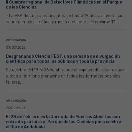
II Cumbre regional de Detectives Climáticos en el Parque
de las Ciencias
- La ESA desafía a estudiantes de hasta 19 años a investigar
sobre cambio climático y medio ambiente - El próximo 12 ...
INFORMACIÓN:
03/03/2026
Desgranando Ciencia FEST, una semana de divulgación
científica para todos los públicos y toda la provincia
Se celebra del 18 al 26 de abril, con el objetivo de llevar ciencia
a todo el territorio granadino en todos los formatos posibles:
talleres, ...
INFORMACIÓN:
25/02/2026
El 28 de febrero es la Jornada de Puertas Abiertas con
entrada gratuita al Parque de las Ciencias para celebrar
el Día de Andalucía