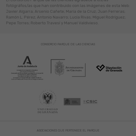
fotógráfos/as que han contribuido con las imágenes de esta Web:
Javier Algarra; Arsenio Cañete; María de la Cruz; Juan Ferreras;
Ramón L. Pérez; Antonio Navarro; Lucía Rivas; Miguel Rodríguez;
Pepe Torres; Roberto Travesí y Manuel Valdivieso.
CONSORCIO PARQUE DE LAS CIENCIAS
ASOCIACIONES QUE PERTENECE EL PARQUE