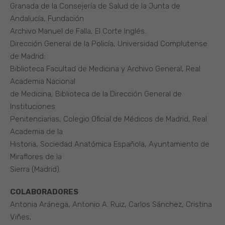
Granada de la Consejería de Salud de la Junta de
Andalucía, Fundación
Archivo Manuel de Falla, El Corte Inglés.
Dirección General de la Policía, Universidad Complutense
de Madrid:
Biblioteca Facultad de Medicina y Archivo General, Real
Academia Nacional
de Medicina, Biblioteca de la Dirección General de
Instituciones
Penitenciarias, Colegio Oficial de Médicos de Madrid, Real
Academia de la
Historia, Sociedad Anatómica Española, Ayuntamiento de
Miraflores de la
Sierra (Madrid).
COLABORADORES
Antonia Aránega, Antonio A. Ruiz, Carlos Sánchez, Cristina
Viñes,