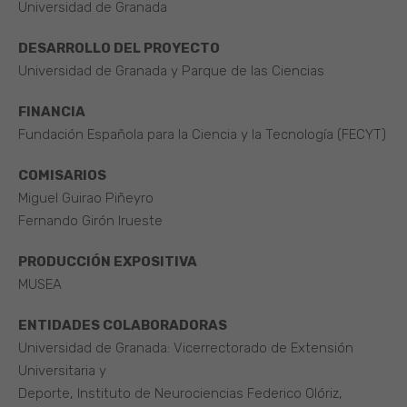
Universidad de Granada
DESARROLLO DEL PROYECTO
Universidad de Granada y Parque de las Ciencias
FINANCIA
Fundación Española para la Ciencia y la Tecnología (FECYT)
COMISARIOS
Miguel Guirao Piñeyro
Fernando Girón Irueste
PRODUCCIÓN EXPOSITIVA
MUSEA
ENTIDADES COLABORADORAS
Universidad de Granada: Vicerrectorado de Extensión
Universitaria y
Deporte, Instituto de Neurociencias Federico Olóriz,