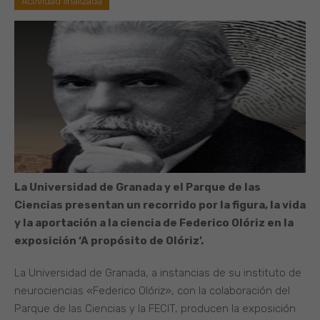
Actividad finalizada
La Universidad de Granada y el Parque de las
Ciencias presentan un recorrido por la figura, la vida
y la aportación a la ciencia de Federico Olóriz en la
exposición ‘A propósito de Olóriz’.
La Universidad de Granada, a instancias de su instituto de
neurociencias «Federico Olóriz», con la colaboración del
Parque de las Ciencias y la FECIT, producen la exposición