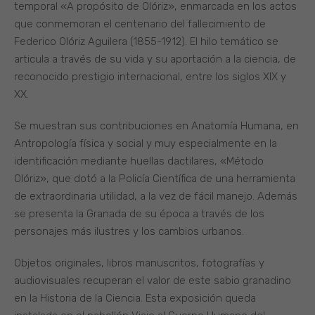
temporal «A propósito de Olóriz», enmarcada en los actos
que conmemoran el centenario del fallecimiento de
Federico Olóriz Aguilera (1855-1912). El hilo temático se
articula a través de su vida y su aportación a la ciencia, de
reconocido prestigio internacional, entre los siglos XIX y
XX.
Se muestran sus contribuciones en Anatomía Humana, en
Antropología física y social y muy especialmente en la
identificación mediante huellas dactilares, «Método
Olóriz», que dotó a la Policía Científica de una herramienta
de extraordinaria utilidad, a la vez de fácil manejo. Además
se presenta la Granada de su época a través de los
personajes más ilustres y los cambios urbanos.
Objetos originales, libros manuscritos, fotografías y
audiovisuales recuperan el valor de este sabio granadino
en la Historia de la Ciencia. Esta exposición queda