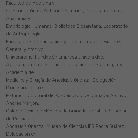
Facultad de Medicina y
su Asociación de Antiguos Alumnos, Departamento de
Anatomía y
Embriología Humanas, Biblioteca Biosanitaria, Laboratorio
de Antropología,
Facultad de Comunicación y Documentación, Biblioteca
General y Archivo
Universitario, Fundación Empresa Universidad.
Ayuntamiento de Granada, Diputación de Granada, Real
Academia de
Medicina y Cirugía de Andalucía Oriental, Delegación
Diocesana para el
Patrimonio Cultural del Arzobispado de Granada, Archivo
Andrés Manjón,
Colegio Oficial de Médicos de Granada, Jefatura Superior
de Policía de
Andalucía Oriental, Museo de Ciencias IES Padre Suárez,
Delegación en