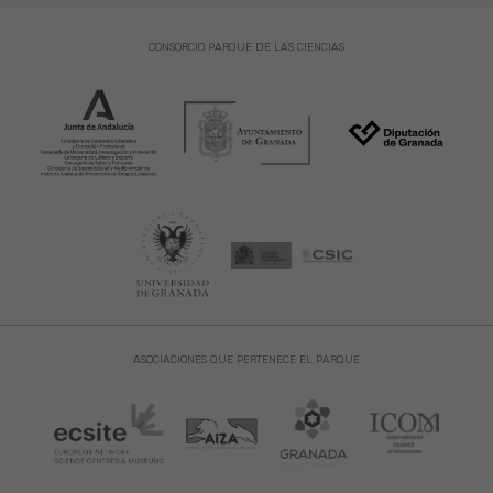
CONSORCIO PARQUE DE LAS CIENCIAS
ASOCIACIONES QUE PERTENECE EL PARQUE