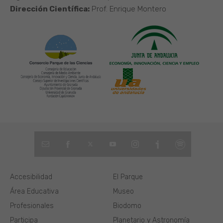
Dirección Científica:
Prof. Enrique Montero
Accesibilidad
El Parque
Área Educativa
Museo
Profesionales
Biodomo
Participa
Planetario y Astronomía