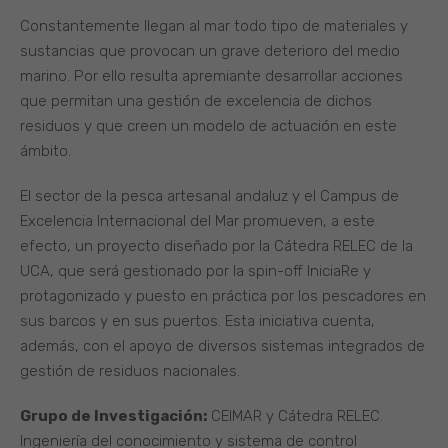
Constantemente llegan al mar todo tipo de materiales y
sustancias que provocan un grave deterioro del medio
marino. Por ello resulta apremiante desarrollar acciones
que permitan una gestión de excelencia de dichos
residuos y que creen un modelo de actuación en este
ámbito.
El sector de la pesca artesanal andaluz y el Campus de
Excelencia Internacional del Mar promueven, a este
efecto, un proyecto diseñado por la Cátedra RELEC de la
UCA, que será gestionado por la spin-off IniciaRe y
protagonizado y puesto en práctica por los pescadores en
sus barcos y en sus puertos. Esta iniciativa cuenta,
además, con el apoyo de diversos sistemas integrados de
gestión de residuos nacionales.
Grupo de Investigación:
CEIMAR y Cátedra RELEC.
Ingeniería del conocimiento y sistema de control