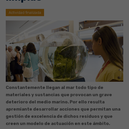
Actividad finalizada
Constantemente llegan al mar todo tipo de
materiales y sustancias que provocan un grave
deterioro del medio marino. Por ello resulta
apremiante desarrollar acciones que permitan una
gestión de excelencia de dichos residuos y que
creen un modelo de actuación en este ámbito.