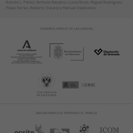
Ramón L. Pérez; Antonio Navarro; Lucía Rivas; Miguel Rodríguez;
Pepe Torres; Roberto Travesí y Manuel Valdivieso.
CONSORCIO PARQUE DE LAS CIENCIAS
ASOCIACIONES QUE PERTENECE EL PARQUE