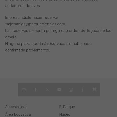
anilladores de aves
Imprescindible hacer reserva:
tarjetamiga@parqueciencias.com.
Las reservas se harán por riguroso orden de llegada de los
emails.
Ninguna plaza quedará reservada sin haber sido
confirmada previamente.
Accesibilidad
El Parque
Área Educativa
Museo