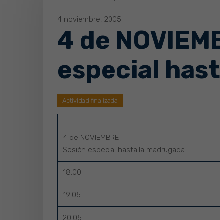
4 noviembre, 2005
4 de NOVIEM
especial has
Actividad finalizada
4 de NOVIEMBRE
Sesión especial hasta la madrugada
18:00
19:05
20:05