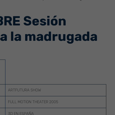
BRE Sesión
ta la madrugada
ARTFUTURA SHOW
FULL MOTION THEATER 2005
3D EN ESPAÑA