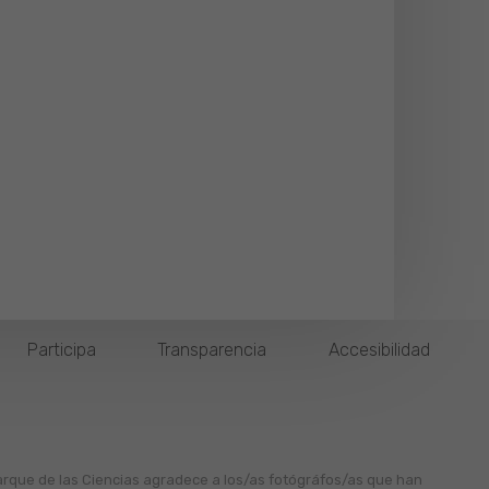
Participa
Transparencia
Accesibilidad
arque de las Ciencias agradece a los/as fotógráfos/as que han