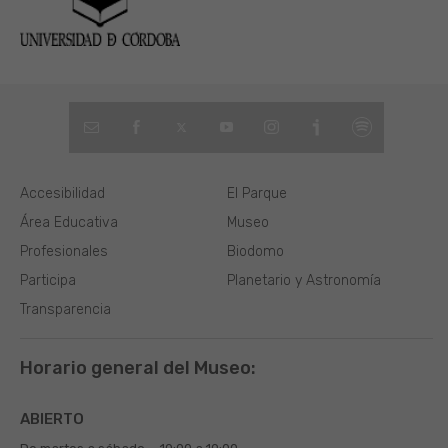
Accesibilidad
El Parque
Área Educativa
Museo
Profesionales
Biodomo
Participa
Planetario y Astronomía
Transparencia
Horario general del Museo:
ABIERTO