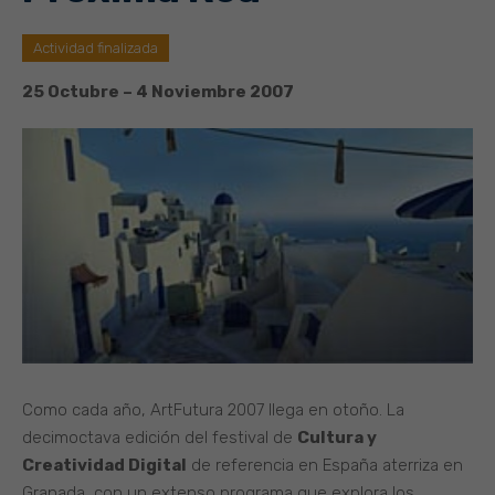
Actividad finalizada
25 Octubre – 4 Noviembre 2007
Como cada año, ArtFutura 2007 llega en otoño. La
decimoctava edición del festival de
Cultura y
Creatividad Digital
de referencia en España aterriza en
Granada, con un extenso programa que explora los