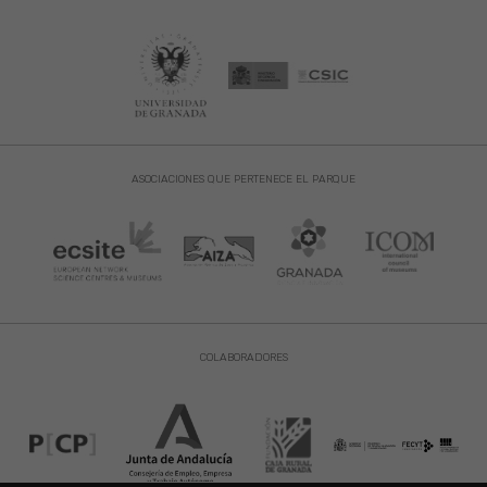
ASOCIACIONES QUE PERTENECE EL PARQUE
COLABORADORES