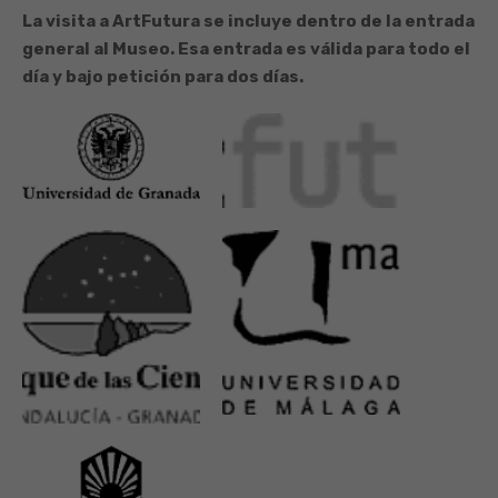
La visita a ArtFutura se incluye dentro de la entrada
general al Museo. Esa entrada es válida para todo el
día y bajo petición para dos días.