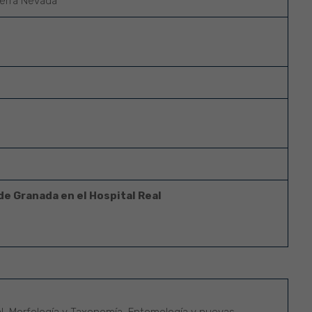
ierra Nevada
de Granada en el Hospital Real