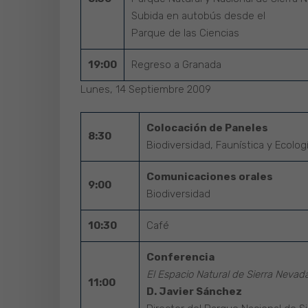
Subida en autobús desde el
Parque de las Ciencias
19:00
Regreso a Granada
Lunes, 14 Septiembre 2009
Colocación de Paneles
8:30
Biodiversidad, Faunística y Ecolog
Comunicaciones orales
9:00
Biodiversidad
10:30
Café
Conferencia
El Espacio Natural de Sierra Nevad
11:00
D. Javier Sánchez