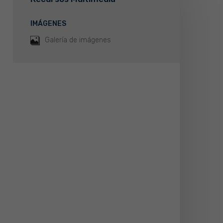
IMÁGENES
Galería de imágenes