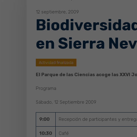
12 septiembre, 2009
Biodiversida
en Sierra Ne
Actividad finalizada
El Parque de las Ciencias acoge las XXVI 
Programa
Sábado, 12 Septiembre 2009
9:00
Recepción de participantes y entre
10:30
Café