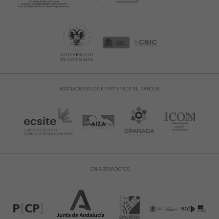
ASOCIACIONES QUE PERTENECE EL PARQUE
COLABORADORES