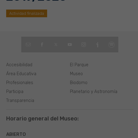
Actividad finalizada
Accesibilidad
El Parque
Área Educativa
Museo
Profesionales
Biodomo
Participa
Planetario y Astronomía
Transparencia
Horario general del Museo:
ABIERTO