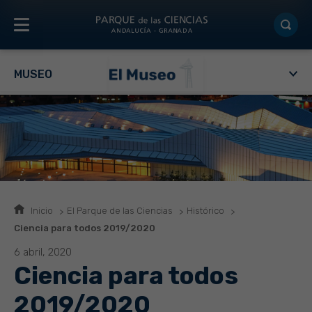
MUSEO
Inicio
El Parque de las Ciencias
Histórico
Ciencia para todos 2019/2020
6 abril, 2020
Ciencia para todos
2019/2020