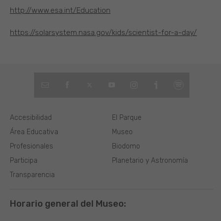
http://www.esa.int/Education
https://solarsystem.nasa.gov/kids/scientist-for-a-day/
Accesibilidad
El Parque
Área Educativa
Museo
Profesionales
Biodomo
Participa
Planetario y Astronomía
Transparencia
Horario general del Museo: