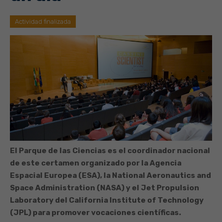
Actividad finalizada
El Parque de las Ciencias es el coordinador nacional
de este certamen organizado por la Agencia
Espacial Europea (ESA), la National Aeronautics and
Space Administration (NASA) y el Jet Propulsion
Laboratory del California Institute of Technology
(JPL) para promover vocaciones científicas.