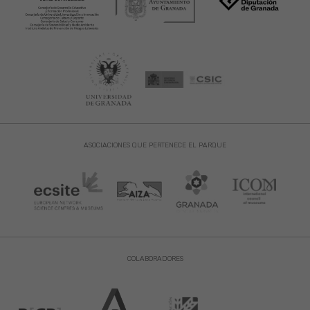
ASOCIACIONES QUE PERTENECE EL PARQUE
COLABORADORES