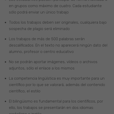
en grupos como máximo de cuatro. Cada estudiante
sólo podrá enviar un único trabajo
Todos los trabajos deben ser originales, cualquiera bajo
sospecha de plagio será eliminado
Los trabajos de más de 500 palabras serán
descalificados. En el texto no aparecerá ningún dato del
alumno, profesor o centro educativo
No se podrán aportar imágenes, vídeos o archivos
adjuntos, sólo el enlace a los mismos
La competencia lingüística es muy importante para un
científico por lo que se valorará, además del contenido
científico, el estilo
El bilingüismo es fundamental para los científicos, por
ello, los trabajos se presentarán en dos idiomas:
castellano e inglés