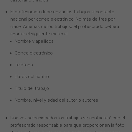
El profesorado debe enviar los trabajos al contacto
nacional por correo electrónico. No más de tres por
clase. Además de los trabajos, el profesorado deberá
aportar el siguiente material:
Nombre y apellidos
Correo electrónico
Teléfono
Datos del centro
Título del trabajo
Nombre, nivel y edad del autor o autores
Una vez seleccionados los trabajos se contactará con el
profesorado responsable para que proporcionen la foto