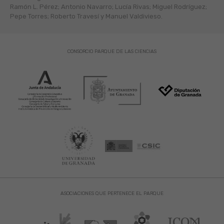
Ramón L. Pérez; Antonio Navarro; Lucía Rivas; Miguel Rodríguez;
Pepe Torres; Roberto Travesí y Manuel Valdivieso.
CONSORCIO PARQUE DE LAS CIENCIAS
ASOCIACIONES QUE PERTENECE EL PARQUE