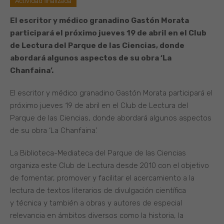
Actividad finalizada
El escritor y médico granadino Gastón Morata
participará el próximo jueves 19 de abril en el Club
de Lectura del Parque de las Ciencias, donde
abordará algunos aspectos de su obra ‘La
Chanfaina’.
El escritor y médico granadino Gastón Morata participará el
próximo jueves 19 de abril en el Club de Lectura del
Parque de las Ciencias, donde abordará algunos aspectos
de su obra ‘La Chanfaina’.
La Biblioteca-Mediateca del Parque de las Ciencias
organiza este Club de Lectura desde 2010 con el objetivo
de fomentar, promover y facilitar el acercamiento a la
lectura de textos literarios de divulgación científica
y técnica y también a obras y autores de especial
relevancia en ámbitos diversos como la historia, la