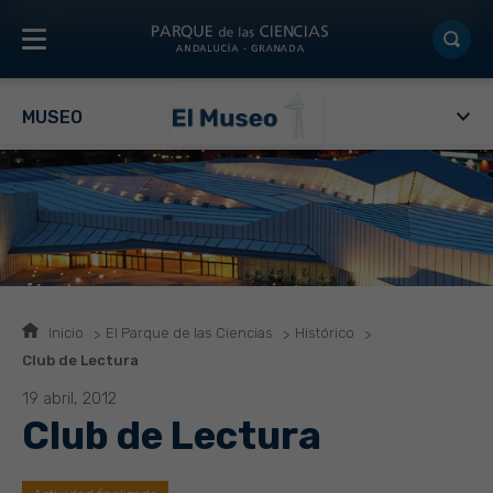
MUSEO
Inicio
El Parque de las Ciencias
Histórico
Club de Lectura
19 abril, 2012
Club de Lectura