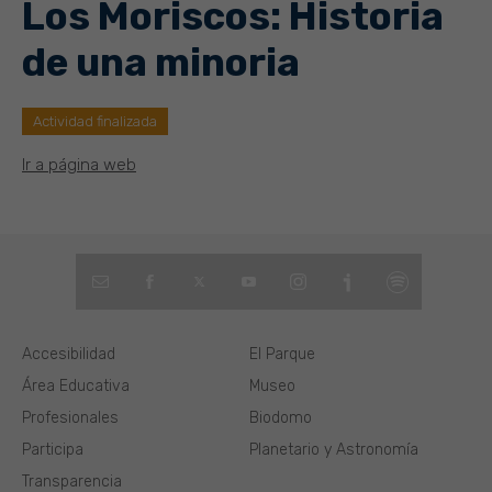
Los Moriscos: Historia
de una minoria
Actividad finalizada
Ir a página web
Accesibilidad
El Parque
Área Educativa
Museo
Profesionales
Biodomo
Participa
Planetario y Astronomía
Transparencia