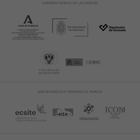
CONSORCIO PARQUE DE LAS CIENCIAS
ASOCIACIONES QUE PERTENECE EL PARQUE