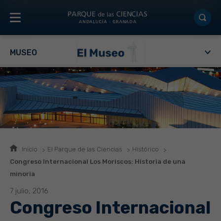
MUSEO
Inicio
El Parque de las Ciencias
Histórico
Congreso Internacional Los Moriscos: Historia de una
minoria
7 julio, 2016
Congreso Internacional