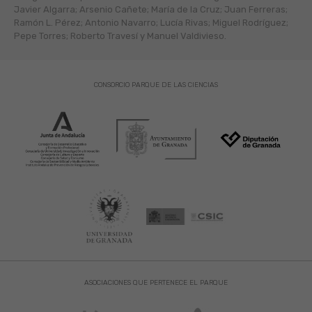
Javier Algarra; Arsenio Cañete; María de la Cruz; Juan Ferreras;
Ramón L. Pérez; Antonio Navarro; Lucía Rivas; Miguel Rodríguez;
Pepe Torres; Roberto Travesí y Manuel Valdivieso.
CONSORCIO PARQUE DE LAS CIENCIAS
ASOCIACIONES QUE PERTENECE EL PARQUE