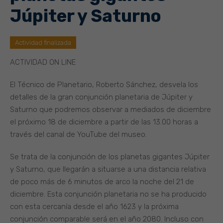
Júpiter y Saturno
Actividad finalizada
ACTIVIDAD ON LINE
El Técnico de Planetario, Roberto Sánchez, desvela los
detalles de la gran conjunción planetaria de Júpiter y
Saturno que podremos observar a mediados de diciembre
el próximo 18 de diciembre a partir de las 13.00 horas a
través del canal de YouTube del museo.
Se trata de la conjunción de los planetas gigantes Júpiter
y Saturno, que llegarán a situarse a una distancia relativa
de poco más de 6 minutos de arco la noche del 21 de
diciembre. Esta conjunción planetaria no se ha producido
con esta cercanía desde el año 1623 y la próxima
conjunción comparable será en el año 2080. Incluso con