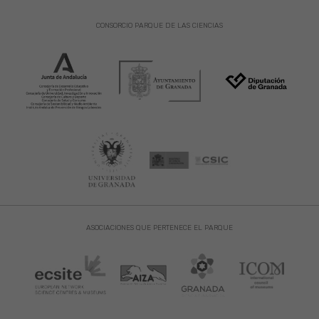
CONSORCIO PARQUE DE LAS CIENCIAS
ASOCIACIONES QUE PERTENECE EL PARQUE