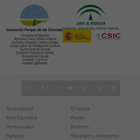
Accesibilidad
El Parque
Área Educativa
Museo
Profesionales
Biodomo
Participa
Planetario y Astronomía