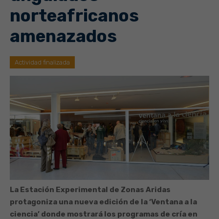
norteafricanos
amenazados
Actividad finalizada
La Estación Experimental de Zonas Aridas
protagoniza una nueva edición de la ‘Ventana a la
ciencia’ donde mostrará los programas de cría en