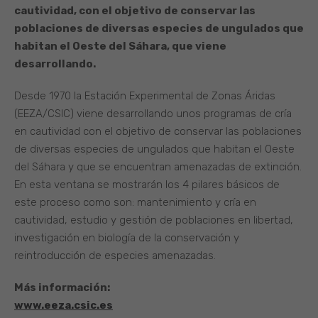
cautividad, con el objetivo de conservar las
poblaciones de diversas especies de ungulados que
habitan el Oeste del Sáhara, que viene
desarrollando.
Desde 1970 la Estación Experimental de Zonas Áridas
(EEZA/CSIC) viene desarrollando unos programas de cría
en cautividad con el objetivo de conservar las poblaciones
de diversas especies de ungulados que habitan el Oeste
del Sáhara y que se encuentran amenazadas de extinción.
En esta ventana se mostrarán los 4 pilares básicos de
este proceso como son: mantenimiento y cría en
cautividad, estudio y gestión de poblaciones en libertad,
investigación en biología de la conservación y
reintroducción de especies amenazadas.
Más información:
www.eeza.csic.es