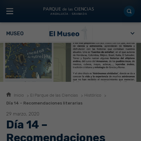
MUSEO
Inicio
El Parque de las Ciencias
Histórico
Día 14 – Recomendaciones literarias
29 marzo, 2020
Día 14 –
Recomendaciones