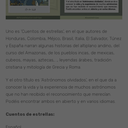
Uno es ‘Cuentos de estrellas’, en el que autores de
Honduras, Colombia, Méjico, Brasil, Italia, El Salvador, Túnez
y España narran algunas historias del altiplano andino, del
curso del Amazonas, de los pueblos incas, de mexicas,
cubeos, mayas, aztecas,…, leyendas árabes, tradición
cristiana y mitología de Grecia y Roma.
Y el otro título es ‘Astrónomos olvidados’, en el que da a
conocer la vida y la experiencia de muchos astrónomos
que no han recibido el reconocimiento que merecían.
Podéis encontrar ambos en abierto y en varios idiomas.
Cuentos de estrellas:
Español