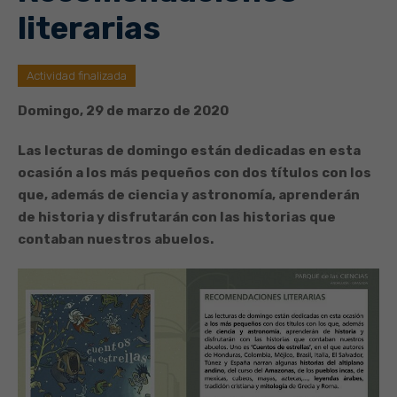
literarias
Actividad finalizada
Domingo, 29 de marzo de 2020
Las lecturas de domingo están dedicadas en esta
ocasión a los más pequeños con dos títulos con los
que, además de ciencia y astronomía, aprenderán
de historia y disfrutarán con las historias que
contaban nuestros abuelos.