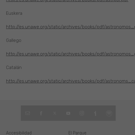
Euskera
http://es.unawe.org/static/archives/books/pdf/astronomos_
Gallego
http://es.unawe.org/static/archives/books/pdf/astronomos_
Catalán
http://es.unawe.org/static/archives/books/pdf/astronoms_ca
Accesibilidad
El Parque