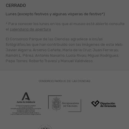
CERRADO
Lunes (excepto festivos y algunas vísperas de festivo*)
* Para conocer los lunes en los que el museo está abierto
consulte
el
calendario de apertura
El Consorcio Parque de las Ciencias agradece a los/as
fotógráfos/as que han contribuido con las imágenes de esta Web:
Javier Algarra; Arsenio Cañete; María de la Cruz; Juan Ferreras;
Ramón L. Pérez; Antonio Navarro; Lucía Rivas; Miguel Rodríguez;
Pepe Torres; Roberto Travesí y Manuel Valdivieso.
CONSORCIO PARQUE DE LAS CIENCIAS