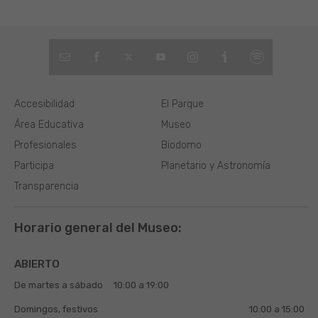
Accesibilidad
El Parque
Área Educativa
Museo
Profesionales
Biodomo
Participa
Planetario y Astronomía
Transparencia
Horario general del Museo:
ABIERTO
De martes a sábado
10:00 a 19:00
Domingos, festivos
10:00 a 15:00