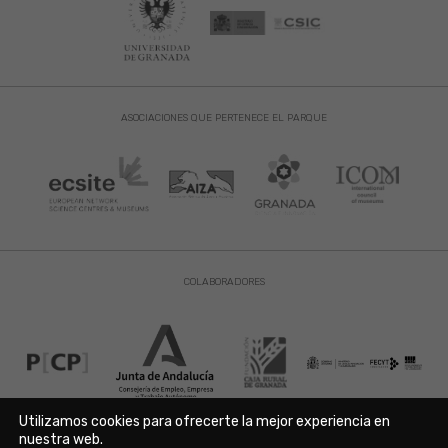
ASOCIACIONES QUE PERTENECE EL PARQUE
COLABORADORES
Utilizamos cookies para ofrecerte la mejor experiencia en
nuestra web.