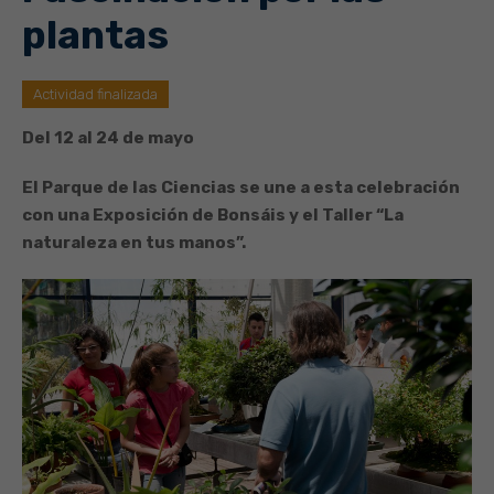
plantas
Actividad finalizada
Del 12 al 24 de mayo
El Parque de las Ciencias se une a esta celebración
con una Exposición de Bonsáis y el Taller “La
naturaleza en tus manos”.