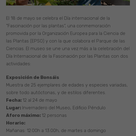
El 18 de mayo se celebra el Día internacional de la
“Fascinación por las plantas“, una conmemoración
promovida por la Organización Europea para la Ciencia de
las Plantas (EPSO) y con la que colabora el Parque de las
Ciencias. El museo se une una vez más a la celebración del
Día Internacional de la Fascinación por las Plantas con dos
actividades:
Exposición de Bonsáis
Muestra de 25 ejemplares de edades y especies variadas,
sobre todo autóctonas, y de estilos diferentes.
Fecha:
12 al 24 de mayo
Lugar:
Invernadero del Museo, Edificio Péndulo
Aforo máximo:
12 personas
Horario:
Mañanas: 12:00h a 13:00h, de martes a domingo