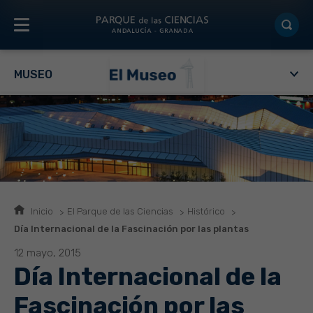
MUSEO
Inicio
El Parque de las Ciencias
Histórico
Día Internacional de la Fascinación por las plantas
12 mayo, 2015
Día Internacional de la
Fascinación por las