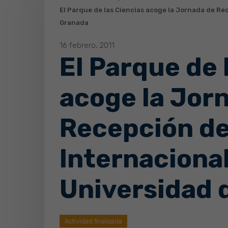
El Parque de las Ciencias acoge la Jornada de Re
Granada
16 febrero, 2011
El Parque de 
acoge la Jor
Recepción de
Internacional
Universidad 
Actividad finalizada