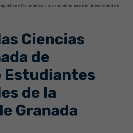
cepción de Estudiantes Internacionales de la Universidad de
las Ciencias
nada de
 Estudiantes
es de la
de Granada