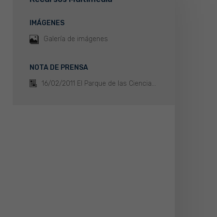
IMÁGENES
Galería de imágenes
NOTA DE PRENSA
16/02/2011 El Parque de las Ciencia...