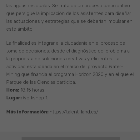
las aguas residuales. Se trata de un proceso participativo
que persigue la implicación de los asistentes para diseñar
las actuaciones y estrategias que se deberían impulsar en
este ámbito.
La finalidad es integrar a la ciudadanía en el proceso de
toma de decisiones: desde el diagnóstico del problema a
la propuesta de soluciones creativas y eficientes. La
actividad está ideada en el marco del proyecto Water-
Mining que financia el programa Horizon 2020 y en el que el
Parque de las Ciencias participa.
Hora:
18:15 horas.
Lugar:
Workshop 1.
Más información:
https://talent-land.es/