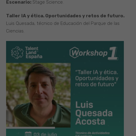
Escenario:
Stage Science.
Taller
IA y ética. Oportunidades y retos de futuro.
Luis Quesada, técnico de Educación del Parque de las
Ciencias.