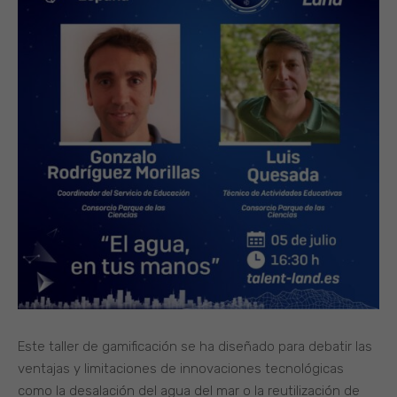
Este taller de gamificación se ha diseñado para debatir las
ventajas y limitaciones de innovaciones tecnológicas
como la desalación del agua del mar o la reutilización de