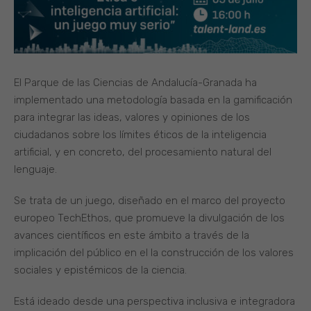
El Parque de las Ciencias de Andalucía-Granada ha
implementado una metodología basada en la gamificación
para integrar las ideas, valores y opiniones de los
ciudadanos sobre los límites éticos de la inteligencia
artificial, y en concreto, del procesamiento natural del
lenguaje.
Se trata de un juego, diseñado en el marco del proyecto
europeo TechEthos, que promueve la divulgación de los
avances científicos en este ámbito a través de la
implicación del público en el la construcción de los valores
sociales y epistémicos de la ciencia.
Está ideado desde una perspectiva inclusiva e integradora