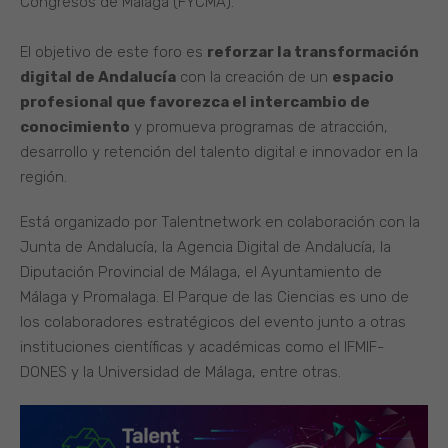
Congresos de Málaga (FYCMA).
El objetivo de este foro es
reforzar la transformación
digital de Andalucía
con la creación de un
espacio
profesional que favorezca el intercambio de
conocimiento
y promueva programas de atracción,
desarrollo y retención del talento digital e innovador en la
región.
Está organizado por Talentnetwork en colaboración con la
Junta de Andalucía, la Agencia Digital de Andalucía, la
Diputación Provincial de Málaga, el Ayuntamiento de
Málaga y Promalaga. El Parque de las Ciencias es uno de
los colaboradores estratégicos del evento junto a otras
instituciones científicas y académicas como el IFMIF-
DONES y la Universidad de Málaga, entre otras.