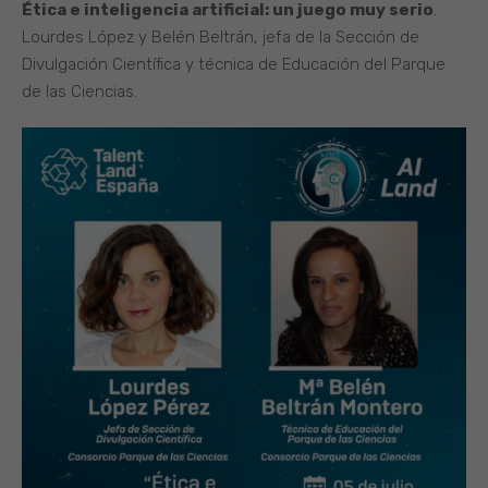
Ética e inteligencia artificial: un juego muy serio
.
Lourdes López y Belén Beltrán, jefa de la Sección de
Divulgación Científica y técnica de Educación del Parque
de las Ciencias.