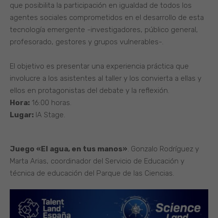
que posibilita la participación en igualdad de todos los
agentes sociales comprometidos en el desarrollo de esta
tecnología emergente -investigadores, público general,
profesorado, gestores y grupos vulnerables-.
El objetivo es presentar una experiencia práctica que
involucre a los asistentes al taller y los convierta a ellas y
ellos en protagonistas del debate y la reflexión.
Hora:
16:00 horas.
Lugar:
IA Stage.
Juego «El agua, en tus manos»
. Gonzalo Rodríguez y
Marta Arias, coordinador del Servicio de Educación y
técnica de educación del Parque de las Ciencias.