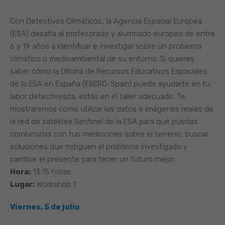
Con Detectives Climáticos, la Agencia Espacial Europea
(ESA) desafía al profesorado y alumnado europeo de entre
6 y 19 años a identificar e investigar sobre un problema
climático o medioambiental de su entorno. Si quieres
saber cómo la Oficina de Recursos Educativos Espaciales
de la ESA en España (ESERO-Spain) puede ayudarte en tu
labor detectivesca, estás en el taller adecuado. Te
mostraremos como utilizar los datos e imágenes reales de
la red de satélites Sentinel de la ESA para que puedas
combinarlas con tus mediciones sobre el terreno, buscar
soluciones que mitiguen el problema investigado y
cambiar el presente para tener un futuro mejor.
Hora:
13:15 horas.
Lugar:
Workshop 1.
Viernes, 5 de julio