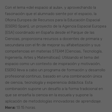
Con el lema «del espacio al aula», y aprovechando la
fascinación que el alumnado siente por el espacio, la
Oficina Europea de Recursos para la Educación Espacial
(ESERO Spain), un proyecto de la Agencia Espacial Europea
(ESA) coordinado en España desde el Parque de las
Ciencias, proporciona recursos a docentes de primaria y
secundaria con el fin de mejorar su alfabetización y sus
competencias en materias STEAM (Ciencias, Tecnología,
Ingeniería, Artes y Matemáticas). Utilizando el tema del
espacio como un contexto de inspiración y motivación,
ESERO lleva a cabo un programa de formación y desarrollo
profesional continuo, basado en una combinación única
de ciencia, tecnología y experiencia didáctica. Esta
combinación supone un desafío a la forma tradicional en
que se enseña la ciencia en la escuela y supone la
aplicación de metodologías innovadoras de aprendizaje.
Hora:
13:15 horas.