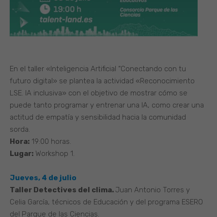
En el taller «Inteligencia Artificial “Conectando con tu
futuro digital» se plantea la actividad «Reconocimiento
LSE. IA inclusiva» con el objetivo de mostrar cómo se
puede tanto programar y entrenar una IA, como crear una
actitud de empatía y sensibilidad hacia la comunidad
sorda.
Hora:
19:00 horas.
Lugar:
Workshop 1.
Jueves, 4 de julio
Taller Detectives del clima.
Juan Antonio Torres y
Celia García, técnicos de Educación y del programa ESERO
del Parque de las Ciencias.