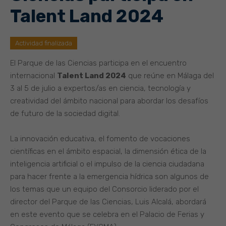
Talent Land 2024
Actividad finalizada
El Parque de las Ciencias participa en el encuentro
internacional
Talent Land 2024
que reúne en Málaga del
3 al 5 de julio a expertos/as en ciencia, tecnología y
creatividad del ámbito nacional para abordar los desafíos
de futuro de la sociedad digital.
La innovación educativa, el fomento de vocaciones
científicas en el ámbito espacial, la dimensión ética de la
inteligencia artificial o el impulso de la ciencia ciudadana
para hacer frente a la emergencia hídrica son algunos de
los temas que un equipo del Consorcio liderado por el
director del Parque de las Ciencias, Luis Alcalá, abordará
en este evento que se celebra en el Palacio de Ferias y