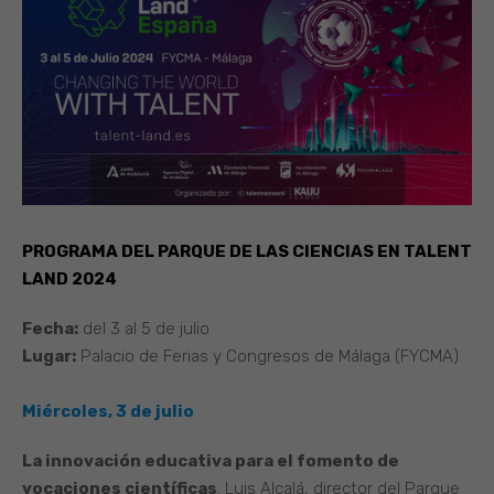
PROGRAMA DEL PARQUE DE LAS CIENCIAS EN TALENT
LAND 2024
Fecha:
del 3 al 5 de julio
Lugar:
Palacio de Ferias y Congresos de Málaga (FYCMA)
Miércoles, 3 de julio
La innovación educativa para el fomento de
vocaciones científicas
. Luis Alcalá, director del Parque