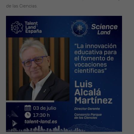
de las Ciencias.