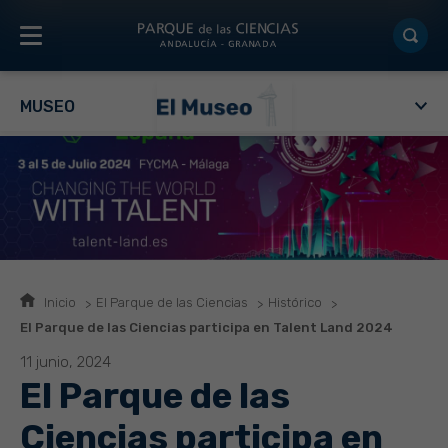
MUSEO
Inicio
El Parque de las Ciencias
Histórico
El Parque de las Ciencias participa en Talent Land 2024
11 junio, 2024
El Parque de las
Ciencias participa en