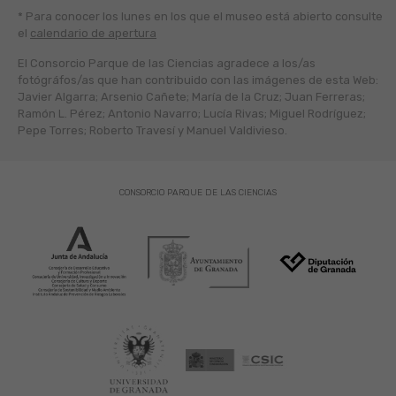
* Para conocer los lunes en los que el museo está abierto
consulte
el
calendario de apertura
El Consorcio Parque de las Ciencias agradece a los/as
fotógráfos/as que han contribuido con las imágenes de esta Web:
Javier Algarra; Arsenio Cañete; María de la Cruz; Juan Ferreras;
Ramón L. Pérez; Antonio Navarro; Lucía Rivas; Miguel Rodríguez;
Pepe Torres; Roberto Travesí y Manuel Valdivieso.
CONSORCIO PARQUE DE LAS CIENCIAS