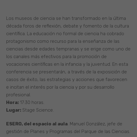
Los museos de ciencia se han transformado en la última
década foros de reflexión, debate y fomento de la cultura
científica. La educación no formal de ciencia ha cobrado
protagonismo como recurso para la enseñanza de las
ciencias desde edades tempranas y se erige como uno de
los canales más efectivos para la promoción de
vocaciones científicas en la infancia y la juventud. En esta
conferencia se presentarán, a través de la exposición de
casos de éxito, las estrategias y acciones que favorecen
e incitan el interés por la ciencia y por su desarrollo
profesional.
Hora:
17:30 horas.
Lugar:
Stage Science.
ESERO, del espacio al aula
. Manuel González, jefe de
gestión de Planes y Programas del Parque de las Ciencias.