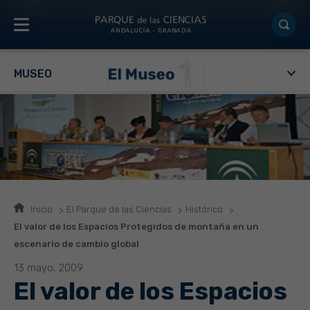
MUSEO
Inicio
El Parque de las Ciencias
Histórico
El valor de los Espacios Protegidos de montaña en un
escenario de cambio global
13 mayo, 2009
El valor de los Espacios