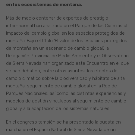
en los ecosistemas de montaña.
Más de medio centenar de expertos de prestigio
internacional han analizado en el Parque de las Ciencias el
impacto del cambio global en los espacios protegidos de
montaña. Bajo el título ‘El valor de los espacios protegidos
de montaña en un escenario de cambio global’, la
Delegación Provincial de Medio Ambiente y el Observatorio
de Sierra Nevada han organizado este Encuentro en el que
se han debatido, entre otros asuntos, los efectos del
cambio climático sobre la biodiversidad y hábitats de alta
montaña, seguimiento de cambio global en la Red de
Parques Nacionales, así como las distintas experiencias y
modelos de gestión vinculados al seguimiento de cambio
global y a la adaptación de los sistemas naturales.
En el congreso también se ha presentado la puesta en
marcha en el Espacio Natural de Sierra Nevada de un