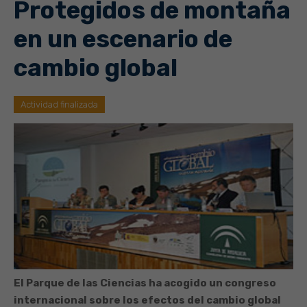
Protegidos de montaña
en un escenario de
cambio global
Actividad finalizada
El Parque de las Ciencias ha acogido un congreso
internacional sobre los efectos del cambio global