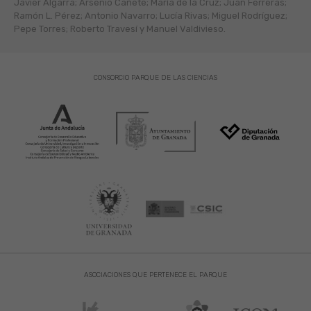
Javier Algarra; Arsenio Cañete; María de la Cruz; Juan Ferreras;
Ramón L. Pérez; Antonio Navarro; Lucía Rivas; Miguel Rodríguez;
Pepe Torres; Roberto Travesí y Manuel Valdivieso.
CONSORCIO PARQUE DE LAS CIENCIAS
ASOCIACIONES QUE PERTENECE EL PARQUE