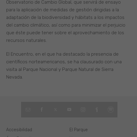
Observatorio de Cambio Global, que servirá de ensayo
para la aplicación de medidas de gestión dirigidas a la
adaptación de la biodiversidad y hábitats a los impactos
del cambio climático, así como para minimizar el perjuicio
que éste puede tener sobre el aprovechamiento de los
recursos naturales.
El Encuentro, en el que ha destacado la presencia de
científicos norteamericanos, se ha clausurado con una
visita al Parque Nacional y Parque Natural de Sierra
Nevada.
Accesibilidad
El Parque