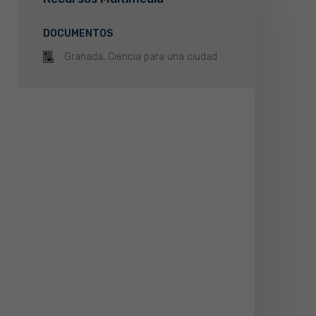
DOCUMENTOS
Granada, Ciencia para una ciudad