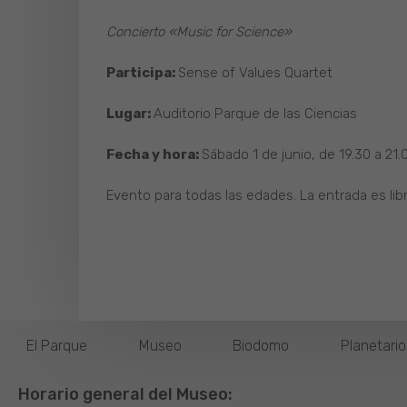
Concierto «Music for Science»
Participa:
Sense of Values Quartet
Lugar:
Auditorio Parque de las Ciencias
Fecha y hora:
Sábado 1 de junio, de 19.30 a 21.
Evento para todas las edades. La entrada es lib
El Parque
Museo
Biodomo
Planetari
Horario general del Museo: