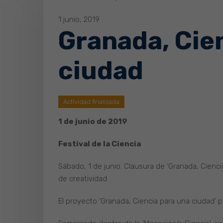
1 junio, 2019
Granada, Cie
ciudad
Actividad finalizada
1 de junio de 2019
Festival de la Ciencia
Sábado, 1 de junio. Clausura de ‘Granada, Cienci
de creatividad.
El proyecto ‘Granada, Ciencia para una ciudad’ p