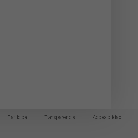
Participa
Transparencia
Accesibilidad