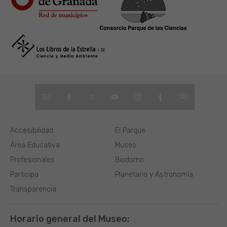
Accesibilidad
El Parque
Área Educativa
Museo
Profesionales
Biodomo
Participa
Planetario y Astronomía
Transparencia
Horario general del Museo: