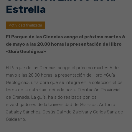
Estrella
Actividad finalizada
El Parque de las Ciencias acoge el próximo martes 6
de mayo a las 20.00 horas la presentación del libro
«Guía Geológica»
El Parque de las Ciencias acoge el próximo martes 6 de
mayo a las 20.00 horas la presentación del libro «Guía
Geológica», una obra que se integra en la colección «Los
libros de la estrella», editada por la Diputación Provincial
de Granada. La guía, ha sido realizada por los
investigadores de la Universidad de Granada, Antonio
Jabaloy Sánchez, Jesús Galindo Zaldívar y Carlos Sanz de
Galdeano.