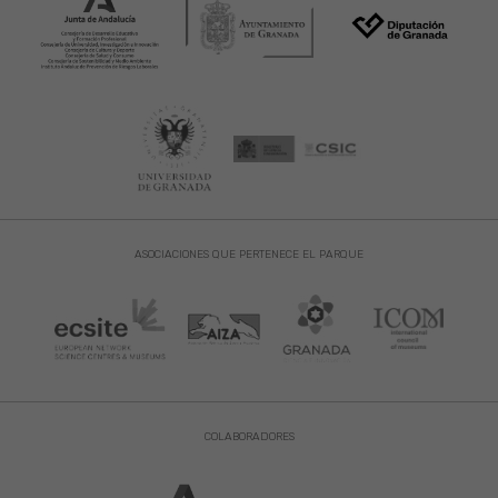
ASOCIACIONES QUE PERTENECE EL PARQUE
COLABORADORES