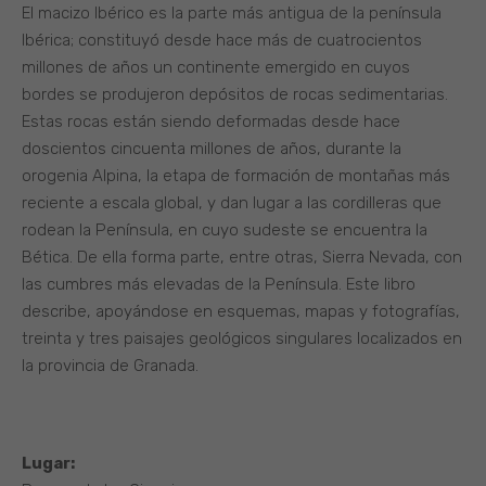
El macizo Ibérico es la parte más antigua de la península
Ibérica; constituyó desde hace más de cuatrocientos
millones de años un continente emergido en cuyos
bordes se produjeron depósitos de rocas sedimentarias.
Estas rocas están siendo deformadas desde hace
doscientos cincuenta millones de años, durante la
orogenia Alpina, la etapa de formación de montañas más
reciente a escala global, y dan lugar a las cordilleras que
rodean la Península, en cuyo sudeste se encuentra la
Bética. De ella forma parte, entre otras, Sierra Nevada, con
las cumbres más elevadas de la Península. Este libro
describe, apoyándose en esquemas, mapas y fotografías,
treinta y tres paisajes geológicos singulares localizados en
la provincia de Granada.
Lugar: