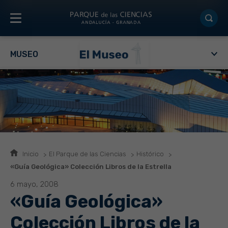
MUSEO
Inicio
El Parque de las Ciencias
Histórico
«Guía Geológica» Colección Libros de la Estrella
6 mayo, 2008
«Guía Geológica»
Colección Libros de la