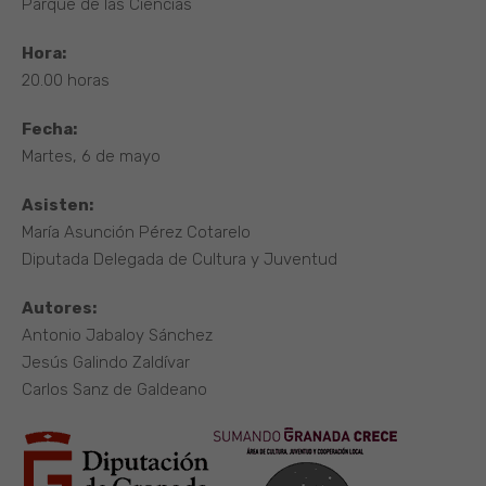
Parque de las Ciencias
Hora:
20.00 horas
Fecha:
Martes, 6 de mayo
Asisten:
María Asunción Pérez Cotarelo
Diputada Delegada de Cultura y Juventud
Autores:
Antonio Jabaloy Sánchez
Jesús Galindo Zaldívar
Carlos Sanz de Galdeano