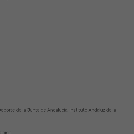
Deporte de la Junta de Andalucía, Instituto Andaluz de la
pinión.