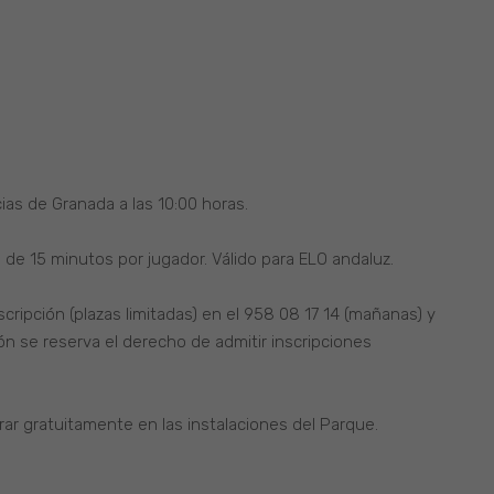
ias de Granada a las 10:00 horas.
 de 15 minutos por jugador. Válido para ELO andaluz.
scripción (plazas limitadas) en el 958 08 17 14 (mañanas) y
ón se reserva el derecho de admitir inscripciones
rar gratuitamente en las instalaciones del Parque.