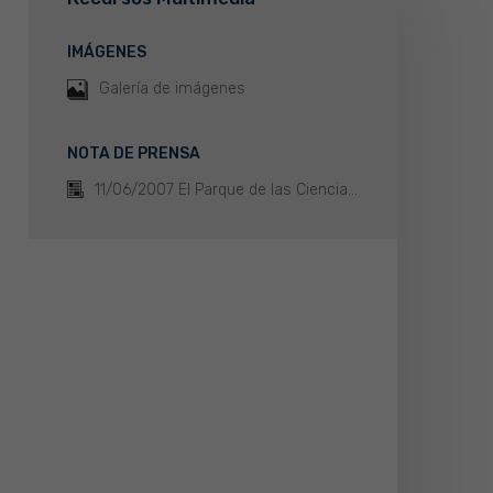
IMÁGENES
Galería de imágenes
NOTA DE PRENSA
11/06/2007 El Parque de las Ciencia...