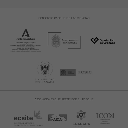
CONSORCIO PARQUE DE LAS CIENCIAS
ASOCIACIONES QUE PERTENECE EL PARQUE