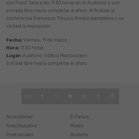
con Frato’. Será a las 17.30 horas en el Auditorio y con
entrada libre hasta completar al aforo. Al finalizar la
conferencia Francesco Tonucci firmará ejemplares y se
visitará la exposición.
Fecha:
Viernes, 11 de marzo
Hora:
17.30 horas
Lugar:
Auditorio. Edificio Macroscopio
Entrada libre hasta completar el aforo.
Accesibilidad
El Parque
Área Educativa
Museo
Profesionales
Biodomo