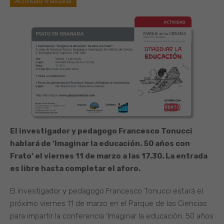
Actividad finalizada
El investigador y pedagogo Francesco Tonucci
hablará de ‘Imaginar la educación. 50 años con
Frato’ el viernes 11 de marzo a las 17.30. La entrada
es libre hasta completar el aforo.
El investigador y pedagogo Francesco Tonucci estará el
próximo viernes 11 de marzo en el Parque de las Ciencias
para impartir la conferencia ‘Imaginar la educación. 50 años