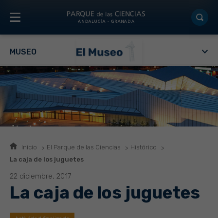
MUSEO
Inicio
El Parque de las Ciencias
Histórico
La caja de los juguetes
22 diciembre, 2017
La caja de los juguetes