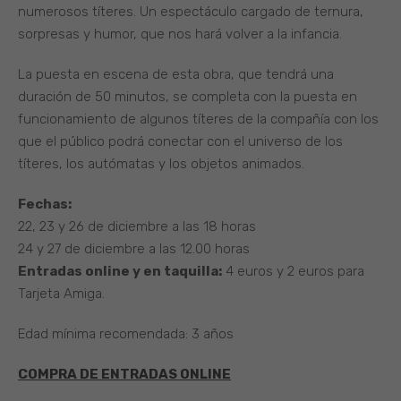
numerosos títeres. Un espectáculo cargado de ternura,
sorpresas y humor, que nos hará volver a la infancia.
La puesta en escena de esta obra, que tendrá una
duración de 50 minutos, se completa con la puesta en
funcionamiento de algunos títeres de la compañía con los
que el público podrá conectar con el universo de los
títeres, los autómatas y los objetos animados.
Fechas:
22, 23 y 26 de diciembre a las 18 horas
24 y 27 de diciembre a las 12.00 horas
Entradas online y en taquilla:
4 euros y 2 euros para
Tarjeta Amiga.
Edad mínima recomendada: 3 años
COMPRA DE ENTRADAS ONLINE