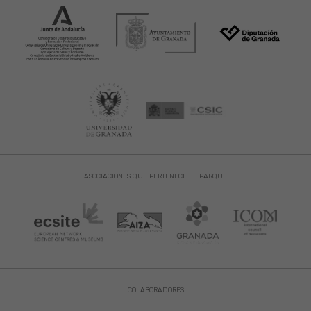
ASOCIACIONES QUE PERTENECE EL PARQUE
COLABORADORES