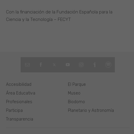
Con la financiación de la Fundación Española para la
Ciencia y la Tecnología – FECYT
Accesibilidad
El Parque
Área Educativa
Museo
Profesionales
Biodomo
Participa
Planetario y Astronomía
Transparencia