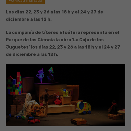
Actividad finalizada
Los días 22, 23 y 26 a las 18 h y el 24 y 27 de
diciembre a las 12 h.
La compañía de títeres Etcétera representa en el
Parque de las Ciencia la obra ‘La Caja de los
Juguetes’ los días 22, 23 y 26 a las 18 h y el 24 y 27
de diciembre a las 12 h.